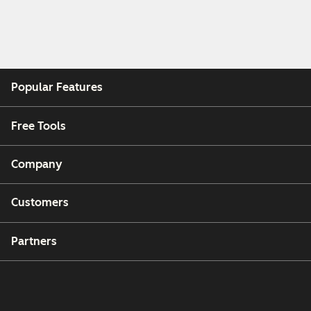
Popular Features
Free Tools
Company
Customers
Partners