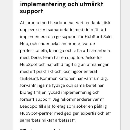
implementering och utmärkt
support
Att arbeta med Leadopo har varit en fantastisk
upplevelse. Vi samarbetade med dem för att
implementera och ge support för HubSpot Sales
Hub, och under hela samarbetet var de
professionella, kunniga och lätta att samarbeta
med. Deras team har en djup förståelse för
HubSpot och har alltid tagit sig an utmaningar
med ett praktiskt och lösningsorienterat
tankesätt. Kommunikationen har varit smidig,
förväntningarna tydliga och samarbetet har
bidragit till en lyckad implementering och
fortsatt support. Jag rekommenderar varmt
Leadopo till alla företag som söker en pålitlig
HubSpot-partner med gedigen expertis och ett
samarbetsinriktat arbetssätt.