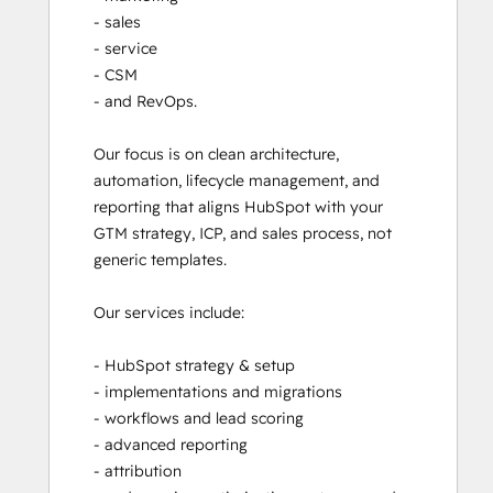
- sales

- service

- CSM

- and RevOps. 

Our focus is on clean architecture, 
automation, lifecycle management, and 
reporting that aligns HubSpot with your 
GTM strategy, ICP, and sales process, not 
generic templates.

Our services include:

- HubSpot strategy & setup

- implementations and migrations

- workflows and lead scoring

- advanced reporting

- attribution
