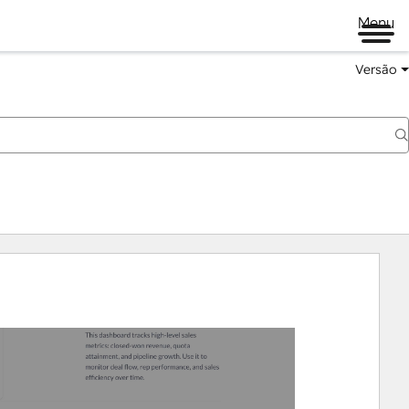
Menu
Versão