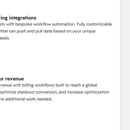
ing integrations
ts with bespoke workflow automation. Fully customizable
that can push and pull data based on your unique
eeds.
ur revenue
evenue with billing workflows built to reach a global
optimize checkout conversion, and increase optimization
 no additional work needed.