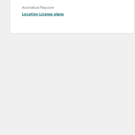
Assinatura Paycove
Location License
plano