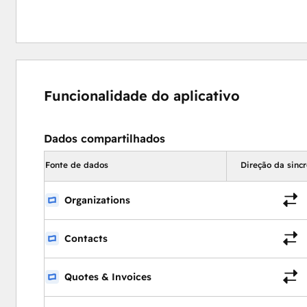
Funcionalidade do aplicativo
Dados compartilhados
Fonte de dados
Direção da sinc
Organizations
Contacts
Quotes & Invoices