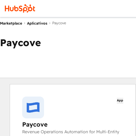
Paycove
Marketplace
Aplicativos
Paycove
App
Paycove
Revenue Operations Automation for Multi‑Entity