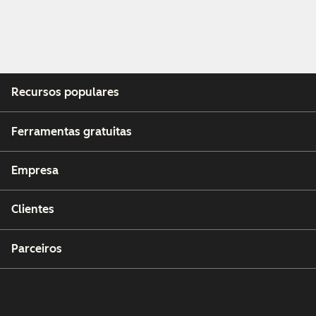
Recursos populares
Ferramentas gratuitas
Empresa
Clientes
Parceiros