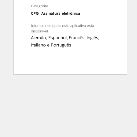
Categorias
CPQ
Assinatura eletrônica
Idiomas nos quais este aplicativo está
disponível
Alemão
,
Espanhol
,
Francês
,
Inglês
,
Italiano
e
Português