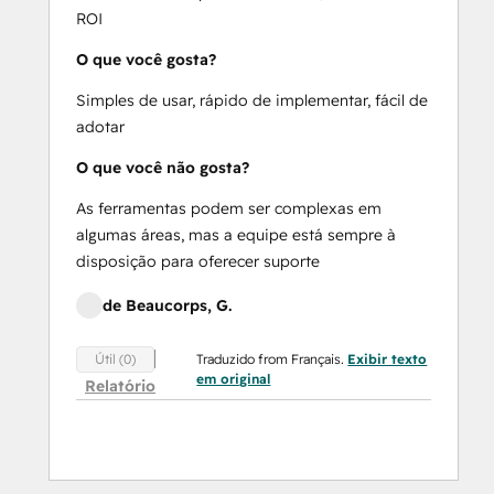
ROI
O que você gosta?
Simples de usar, rápido de implementar, fácil de
adotar
O que você não gosta?
As ferramentas podem ser complexas em
algumas áreas, mas a equipe está sempre à
disposição para oferecer suporte
de Beaucorps, G.
Traduzido from Français.
Exibir texto
Útil (0)
em original
Relatório