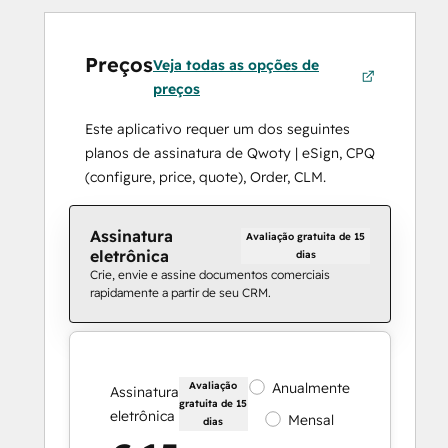
Preços
Veja todas as opções de
preços
Este aplicativo requer um dos seguintes
planos de assinatura de Qwoty | eSign, CPQ
(configure, price, quote), Order, CLM.
Assinatura
Avaliação gratuita de 15
eletrônica
dias
Crie, envie e assine documentos comerciais
rapidamente a partir de seu CRM.
Avaliação
Anualmente
Assinatura
gratuita de 15
eletrônica
Mensal
dias