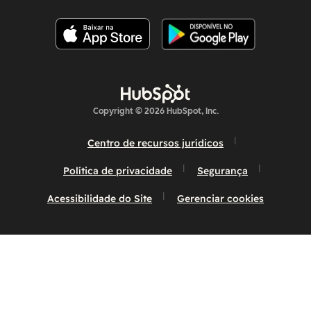
Copyright © 2026 HubSpot, Inc.
Centro de recursos jurídicos
Política de privacidade
Segurança
Acessibilidade do Site
Gerenciar cookies