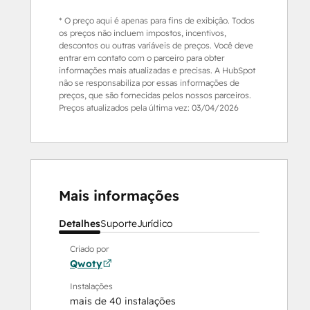
* O preço aqui é apenas para fins de exibição. Todos
os preços não incluem impostos, incentivos,
descontos ou outras variáveis de preços. Você deve
entrar em contato com o parceiro para obter
informações mais atualizadas e precisas. A HubSpot
não se responsabiliza por essas informações de
preços, que são fornecidas pelos nossos parceiros.
Preços atualizados pela última vez:
03/04/2026
Mais informações
Detalhes
Suporte
Jurídico
Criado por
Qwoty
Instalações
mais de 40 instalações