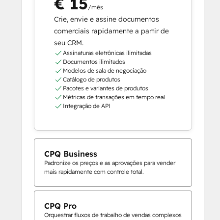
€ 15
/mês
Crie, envie e assine documentos
comerciais rapidamente a partir de
seu CRM.
Assinaturas eletrônicas ilimitadas
Documentos ilimitados
Modelos de sala de negociação
Catálogo de produtos
Pacotes e variantes de produtos
Métricas de transações em tempo real
Integração de API
CPQ Business
Padronize os preços e as aprovações para vender
mais rapidamente com controle total.
CPQ Pro
Orquestrar fluxos de trabalho de vendas complexos