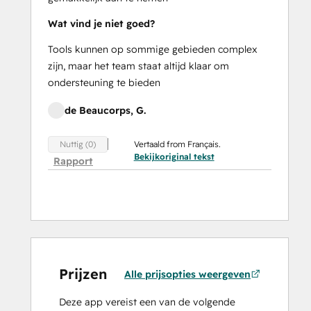
Wat vind je niet goed?
Tools kunnen op sommige gebieden complex
zijn, maar het team staat altijd klaar om
ondersteuning te bieden
de Beaucorps, G.
Vertaald from Français.
Nuttig (0)
Bekijkoriginal tekst
Rapport
Prijzen
Alle prijsopties weergeven
Deze app vereist een van de volgende