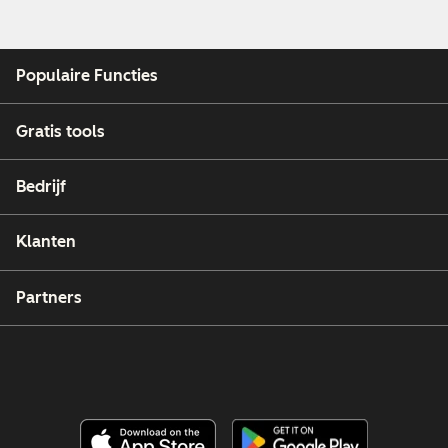
Populaire Functies
Gratis tools
Bedrijf
Klanten
Partners