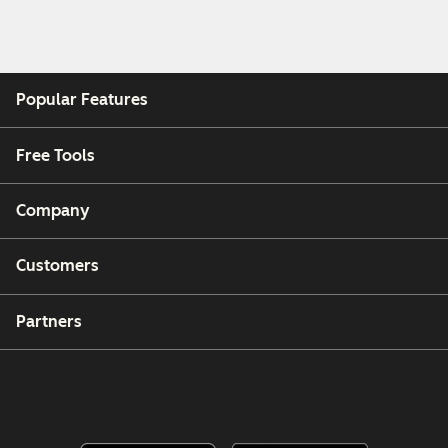
Popular Features
Free Tools
Company
Customers
Partners