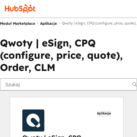
Qwoty | eSign, CPQ (configure, price, quote)
Moduł Marketplace
Aplikacje
Qwoty | eSign, CPQ
(configure, price, quote),
Order, CLM
Aplikacja