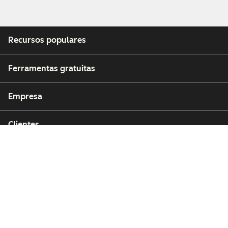
Recursos populares
Ferramentas gratuitas
Empresa
Clientes
Parceiros