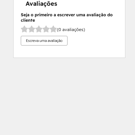
Avaliações
Seja o primeiro a escrever uma avaliação do
cliente
(0 avaliações)
Escreva uma avaliação