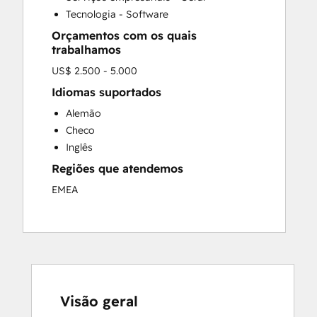
Tecnologia - Software
Orçamentos com os quais
trabalhamos
US$ 2.500 - 5.000
Idiomas suportados
Alemão
Checo
Inglês
Regiões que atendemos
EMEA
Visão geral