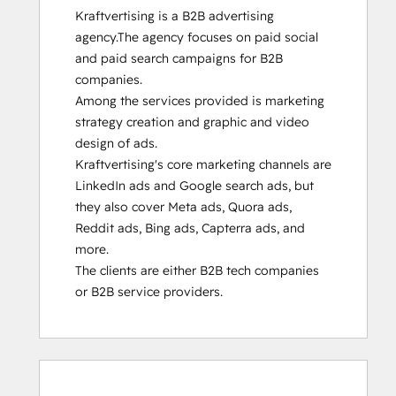
Kraftvertising is a B2B advertising 
agency.The agency focuses on paid social 
and paid search campaigns for B2B 
companies. 

Among the services provided is marketing 
strategy creation and graphic and video 
design of ads.

Kraftvertising's core marketing channels are 
LinkedIn ads and Google search ads, but 
they also cover Meta ads, Quora ads, 
Reddit ads, Bing ads, Capterra ads, and 
more.

The clients are either B2B tech companies 
or B2B service providers.