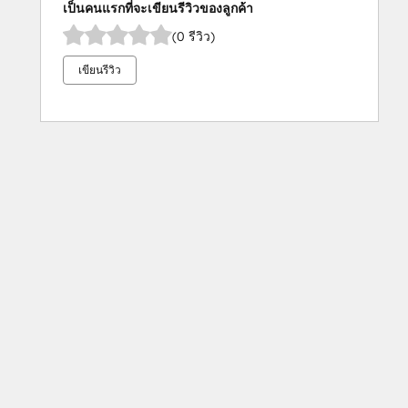
เป็นคนแรกที่จะเขียนรีวิวของลูกค้า
(0 รีวิว)
เขียนรีวิว