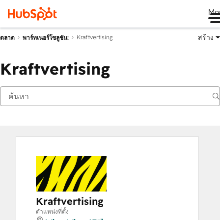
Me
สร้าง
Kraftvertising
ตลาด
พาร์ทเนอร์โซลูชัน:
Kraftvertising
Kraftvertising
ตำแหน่งที่ตั้ง