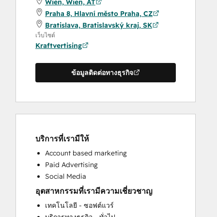
Wien, Wien, AT
Praha 8, Hlavní město Praha, CZ
Bratislava, Bratislavský kraj, SK
เว็บไซต์
Kraftvertising
ข้อมูลติดต่อทางธุรกิจ
บริการที่เรามีให้
Account based marketing
Paid Advertising
Social Media
อุตสาหกรรมที่เรามีความเชี่ยวชาญ
เทคโนโลยี - ซอฟต์แวร์