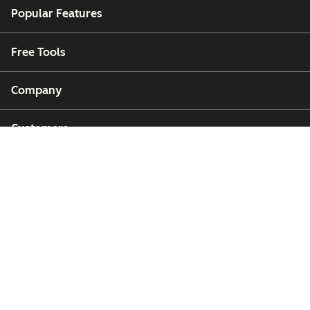
Popular Features
Free Tools
Company
Customers
Partners