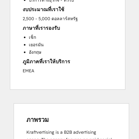
บริการทางธุรกิจ - ทั่วไป
งบประมาณที่เราใช้
2,500 - 5,000 ดอลลาร์สหรัฐ
ภาษาที่เรารองรับ
เช็ก
เยอรมัน
อังกฤษ
ภูมิภาคที่เราให้บริการ
EMEA
ภาพรวม
Kraftvertising is a B2B advertising 