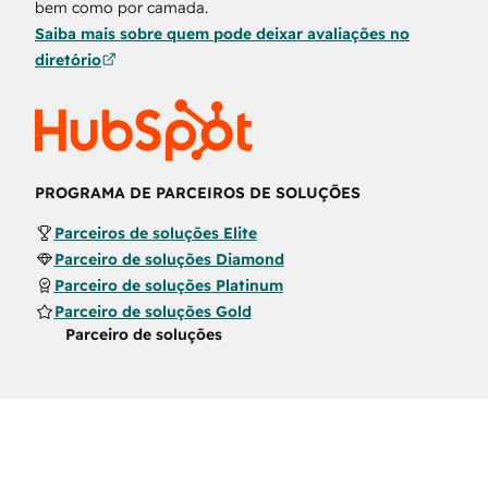
bem como por camada.
Saiba mais sobre quem pode deixar avaliações no
diretório
PROGRAMA DE PARCEIROS DE SOLUÇÕES
Parceiros de soluções Elite
Parceiro de soluções Diamond
Parceiro de soluções Platinum
Parceiro de soluções Gold
Parceiro de soluções