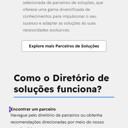
selecionada de parceiros de soluções, que
oferece uma gama diversificada de
conhecimentos para impulsionar o seu
sucesso e adaptar as soluções às suas
necessidades exclusivas.
Explore mais Parceiros de Soluções
Como o Diretório de
soluções funciona?
Encontrar um parceiro
1
Navegue pelo diretório de parceiros ou obtenha
recomendações direcionadas por meio do nosso