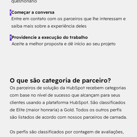
questionário
Começar a conversa
2
Entre em contato com os parceiros que lhe interessam e
saiba mais sobre a experiência deles
Providencie a execução do trabalho
3
Aceite a melhor proposta e dê início ao seu projeto
O que são categoria de parceiro?
Os parceiros de solução da HubSpot recebem categorias
com base no nível de sucesso que alcançam para seus
clientes usando a plataforma HubSpot. São classificados
de Elite (maior honraria) a Gold. Todos os outros perfis
são listados de acordo com nossos parceiros de camada.
Os perfis são classificados por contagem de avaliações,