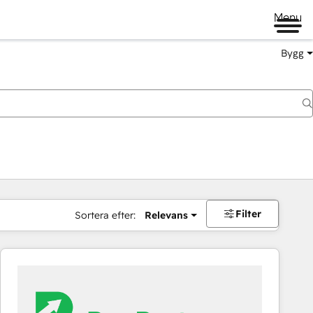
Menu
Bygg
Filter
Sortera efter:
Relevans