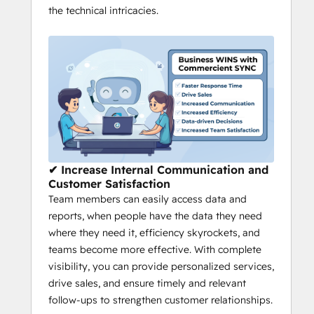
the technical intricacies.
✔ Increase Internal Communication and
Customer Satisfaction
Team members can easily access data and
reports, when people have the data they need
where they need it, efficiency skyrockets, and
teams become more effective. With complete
visibility, you can provide personalized services,
drive sales, and ensure timely and relevant
follow-ups to strengthen customer relationships.