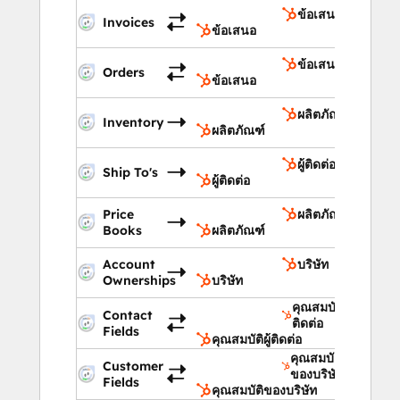
ข้อเสนอ
Invoices
ข้อเสนอ
ข้อเสนอ
Orders
ข้อเสนอ
ผลิตภัณฑ์
Inventory
ผลิตภัณฑ์
ผู้ติดต่อ
Ship To's
ผู้ติดต่อ
Price
ผลิตภัณฑ์
Books
ผลิตภัณฑ์
Account
บริษัท
Ownerships
บริษัท
คุณสมบัติผู้
Contact
ติดต่อ
Fields
คุณสมบัติผู้ติดต่อ
คุณสมบัติ
Customer
ของบริษัท
Fields
คุณสมบัติของบริษัท