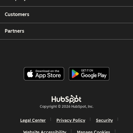
Customers
Partners
Copyright © 2026 HubSpot, Inc.
Legal Center
Privacy Policy
Security
Website Accessibility
Manage Cookies