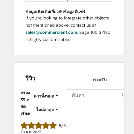
ข้อมูลเพิ่มเติมเกี่ยวกับข้อมูลที่แชร์
If you're looking to integrate other objects
not mentioned above, contact us at
sales@commercient.com
. Sage 100 SYNC
is highly customizable.
รีวิว
เขียนรีวิว
กรอง
ดาวทั้งหมด
รีวิว:
จัด
ใหม่ล่าสุด
เรียง:
5/5
20 พ.ย. 2023