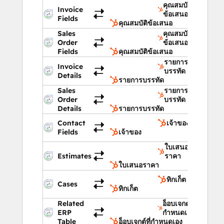
คุณสมบัติ
Invoice
ข้อเสนอ
Fields
คุณสมบัติข้อเสนอ
Sales
คุณสมบัติ
Order
ข้อเสนอ
Fields
คุณสมบัติข้อเสนอ
รายการ
Invoice
บรรทัด
Details
รายการบรรทัด
Sales
รายการ
Order
บรรทัด
Details
รายการบรรทัด
Contact
เจ้าของ
Fields
เจ้าของ
ใบเสนอ
Estimates
ราคา
ใบเสนอราคา
ทิกเก็ต
Cases
ทิกเก็ต
Related
อ็อบเจกต์ที่
ERP
กำหนดเอง
Table
อ็อบเจกต์ที่กำหนดเอง