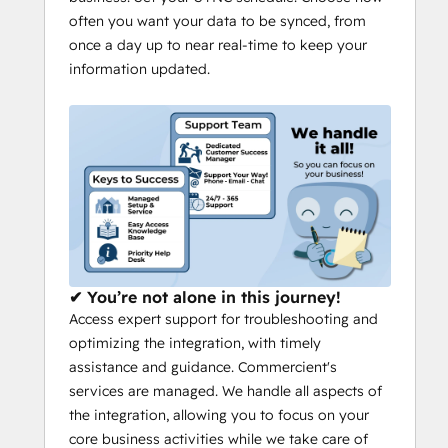
often you want your data to be synced, from
once a day up to near real-time to keep your
information updated.
✔ You’re not alone in this journey!
Access expert support for troubleshooting and
optimizing the integration, with timely
assistance and guidance. Commercient's
services are managed. We handle all aspects of
the integration, allowing you to focus on your
core business activities while we take care of