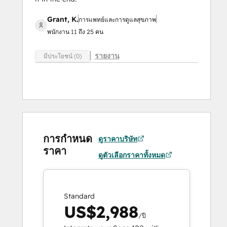
Grant, K.
การแพทย์และการดูแลสุขภาพ
พนักงาน 11 ถึง 25 คน
รายงาน
มีประโยชน์ (0)
การกำหนด
ดูราคาบริษัท
ราคา
ดูตัวเลือกราคาทั้งหมด
Standard
US$2,988
/ปี