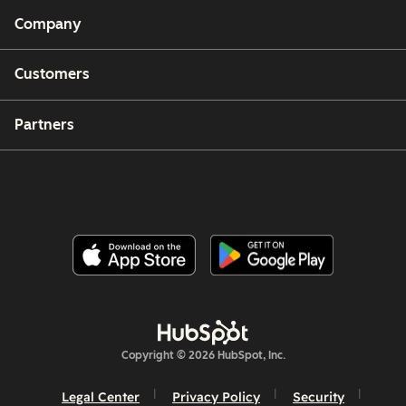
Company
Customers
Partners
Copyright © 2026 HubSpot, Inc.
Legal Center
Privacy Policy
Security