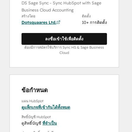
DS Sage Sync - Sync HubSpot with Sage
Business Cloud Accounting
สร้างโดย
ติดตั้ง
Dotsquaares Ltd.
10+ การติดตั้ง
ลงชื่อเข้าใช้เพื่อติดตั้ง
ต้องมีการสมัครใช้บริการ Sync HS & Sage Business
Cloud
ข้อกำหนด
แผน HubSpot
ดูแพ็กเกจที่เข้ากันได้ทั้งหมด
สิทธิ์บัญชี HubSpot
ดูสิทธิ์บัญชี
ที่จำเป็น