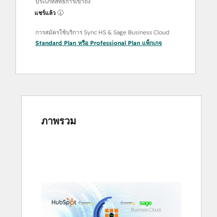
ประเภทสิทธิ์การเข้าถึง
แชร์แล้ว
การสมัครใช้บริการ Sync HS & Sage Business Cloud
Standard Plan
หรือ
Professional Plan
แพ็กเกจ
ภาพรวม
ใช้
ปุ่ม
ลูก
ศร
เพื่อ
ดู
ราย