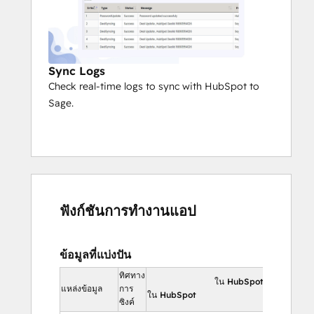
Sync Logs
Check real-time logs to sync with HubSpot to
Sage.
ฟังก์ชันการทำงานแอป
ข้อมูลที่แบ่งปัน
ทิศทาง
ใน HubSpot
แหล่งข้อมูล
การ
ใน HubSpot
ซิงค์