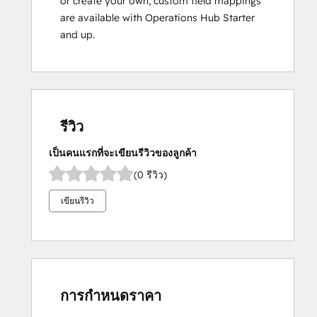
or create your own, custom field mappings
are available with Operations Hub Starter
and up.
รีวิว
เป็นคนแรกที่จะเขียนรีวิวของลูกค้า
(0 รีวิว)
เขียนรีวิว
การกำหนดราคา