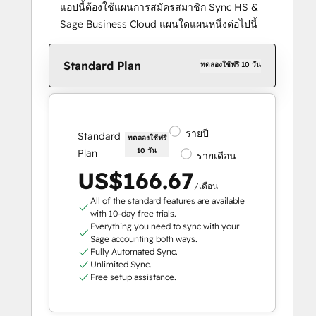
แอปนี้ต้องใช้แผนการสมัครสมาชิก Sync HS &
Sage Business Cloud แผนใดแผนหนึ่งต่อไปนี้
Standard Plan
ทดลองใช้ฟรี 10 วัน
รายปี
Standard
ทดลองใช้ฟรี
10 วัน
Plan
รายเดือน
US$166.67
/เดือน
All of the standard features are available
with 10-day free trials.
Everything you need to sync with your
Sage accounting both ways.
Fully Automated Sync.
Unlimited Sync.
Free setup assistance.