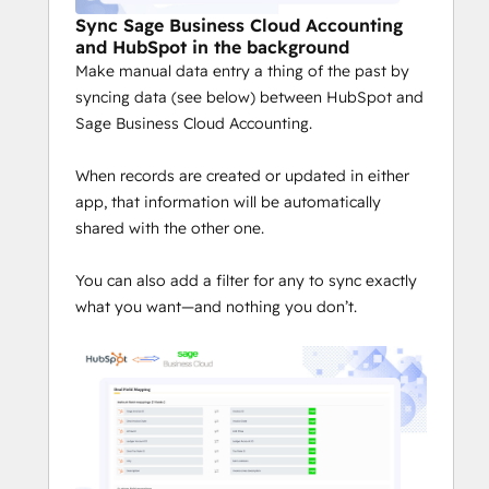
Sync Sage Business Cloud Accounting
and HubSpot in the background
Make manual data entry a thing of the past by
syncing data (see below) between HubSpot and
Sage Business Cloud Accounting.
When records are created or updated in either
app, that information will be automatically
shared with the other one.
You can also add a filter for any to sync exactly
what you want—and nothing you don’t.