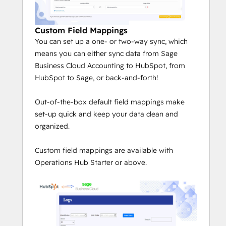
Custom Field Mappings
You can set up a one- or two-way sync, which
means you can either sync data from Sage
Business Cloud Accounting to HubSpot, from
HubSpot to Sage, or back-and-forth!
Out-of-the-box default field mappings make
set-up quick and keep your data clean and
organized.
Custom field mappings are available with
Operations Hub Starter or above.