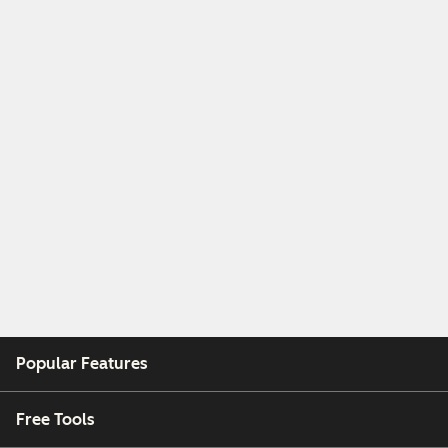
Popular Features
Free Tools