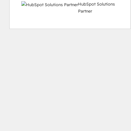
HubSpot Solutions
Partner