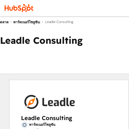
Leadle Consulting
ตลาด
พาร์ทเนอร์โซลูชัน:
Leadle Consulting
Leadle Consulting
พาร์ทเนอร์โซลูชัน