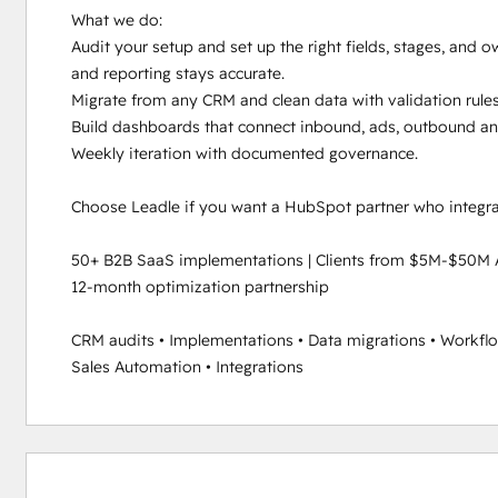
What we do:

Audit your setup and set up the right fields, stages, and ow
and reporting stays accurate. 

Migrate from any CRM and clean data with validation rules 
Build dashboards that connect inbound, ads, outbound and
Weekly iteration with documented governance. 

Choose Leadle if you want a HubSpot partner who integrat
50+ B2B SaaS implementations | Clients from $5M-$50M 
12-month optimization partnership

CRM audits • Implementations • Data migrations • Workflo
Sales Automation • Integrations