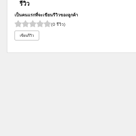
รีวิว
เป็นคนแรกที่จะเขียนรีวิวของลูกค้า
(0 รีวิว)
เขียนรีวิว