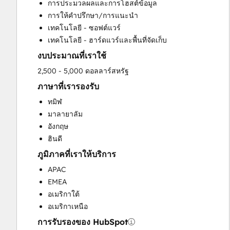
การประมวลผลและการโฮสต์ข้อมูล
การให้คำปรึกษา/การแนะนำ
เทคโนโลยี - ซอฟต์แวร์
เทคโนโลยี - ฮาร์ดแวร์และพื้นที่จัดเก็บ
งบประมาณที่เราใช้
2,500 - 5,000 ดอลลาร์สหรัฐ
ภาษาที่เรารองรับ
ทมิฬ
มาลายาลัม
อังกฤษ
ฮินดี
ภูมิภาคที่เราให้บริการ
APAC
EMEA
อเมริกาใต้
อเมริกาเหนือ
การรับรองของ HubSpot