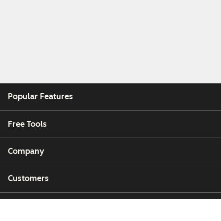
Popular Features
Free Tools
Company
Customers
Partners