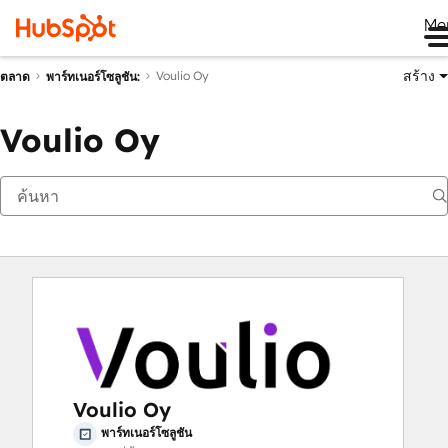
Me
สร้าง
Voulio Oy
ตลาด
พาร์ทเนอร์โซลูชัน:
Voulio Oy
Voulio Oy
พาร์ทเนอร์โซลูชัน