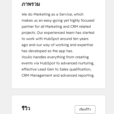
ภาพรวม
We do Marketing as a Service, which 
makes us an easy-going yet highly focused 
partner for all Marketing and CRM related 
projects. Our experienced team has started 
to work with HubSpot around ten years 
ago and our way of working and expertise 
has developed as the app has.

Voulio handles everything from creating 
events via HubSpot to advanced nurturing, 
effective Lead Gen to Sales qualification, 
CRM Management and advanced reporting.
รีวิว
เขียนรีวิว