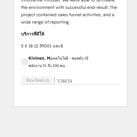
innovative mindset. We were able to re-create
the environment with successful end-result. The
project contained sales funnel activities, and a
wide range of reporting.
บริการที่มีให้
5 6 18 12 39001 และ8
Kivinen, M.
เทคโนโลยี - ซอฟต์แวร์
พนักงาน 51 ถึง 200 คน
รายงาน
มีประโยชน์ (0)