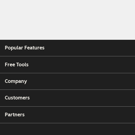
Popular Features
Free Tools
Company
Customers
Partners