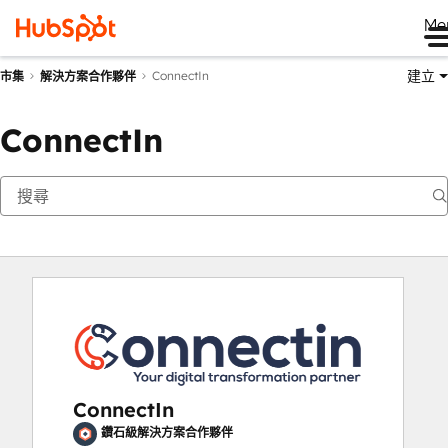
Me
建立
ConnectIn
市集
解決方案合作夥伴
ConnectIn
ConnectIn
鑽石級解決方案合作夥伴