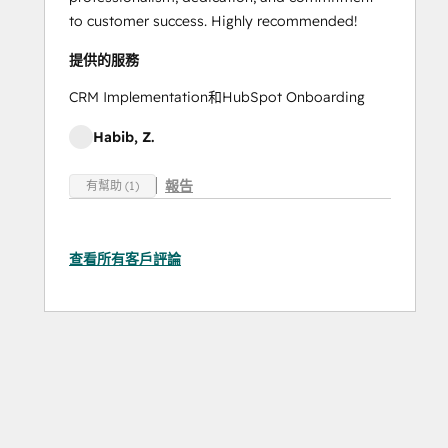
to customer success. Highly recommended!
提供的服務
CRM Implementation和HubSpot Onboarding
Habib, Z.
報告
有幫助 (1)
查看所有客戶評論