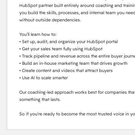
HubSpot partner built entirely around coaching and traini
you build the skills, processes, and internal team you need 
without outside dependencies.

You’ll learn how to:

• Set up, audit, and organize your HubSpot portal

• Get your sales team fully using HubSpot

• Track pipeline and revenue across the entire buyer journe
• Build an in-house marketing team that drives growth

• Create content and videos that attract buyers

• Use AI to scale smarter

Our coaching-led approach works best for companies that 
something that lasts. 

So if you're ready to become the most trusted voice in your