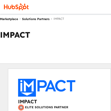
IMPACT
Marketplace
Solutions Partners
IMPACT
IMPACT
ELITE SOLUTIONS PARTNER