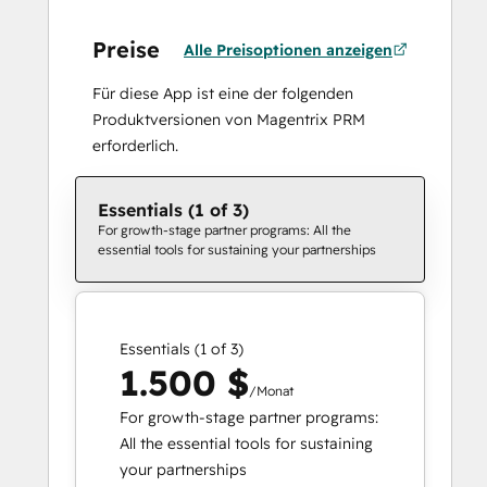
Preise
Alle Preisoptionen anzeigen
Für diese App ist eine der folgenden
Produktversionen von Magentrix PRM
erforderlich.
Essentials (1 of 3)
For growth-stage partner programs: All the
essential tools for sustaining your partnerships
Essentials (1 of 3)
1.500 $
/Monat
For growth-stage partner programs:
All the essential tools for sustaining
your partnerships