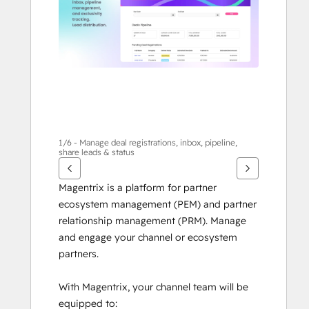
anzuzeigen
1/6 - Manage deal registrations, inbox, pipeline,
share leads & status
Magentrix is a platform for partner 
ecosystem management (PEM) and partner 
relationship management (PRM). Manage 
and engage your channel or ecosystem 
partners.
With Magentrix, your channel team will be 
equipped to: