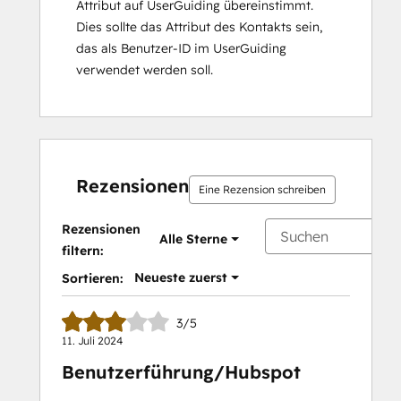
Attribut auf UserGuiding übereinstimmt.
Dies sollte das Attribut des Kontakts sein,
das als Benutzer-ID im UserGuiding
verwendet werden soll.
Rezensionen
Eine Rezension schreiben
Rezensionen
Alle Sterne
filtern:
Neueste zuerst
Sortieren:
3/5
11. Juli 2024
Benutzerführung/Hubspot