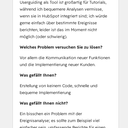
Userguiding als Tool ist großartig für Tutorials,
während ich bequemere Analysen vermisse,
wenn sie in HubSpot integriert sind; ich würde
gerne einfach über bestimmte Ereignisse
berichten, leider ist das im Moment nicht
möglich (oder schwierig).
Welches Problem versuchen Sie zu lösen?
Vor allem die Kommunikation neuer Funktionen
und die Implementierung neuer Kunden.
Was gefällt Ihnen?
Erstellung von keinem Code, schnelle und
bequeme Implementierung
Was gefällt Ihnen nicht?
Ein bisschen ein Problem mit der
Ereignisanalyse; es sollte zum Beispiel viel
einfacher sein, umfassende Berichte für einen