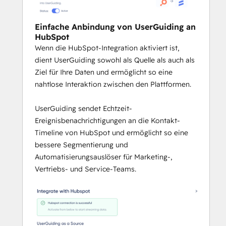
Einfache Anbindung von UserGuiding an
HubSpot
Wenn die HubSpot-Integration aktiviert ist,
dient UserGuiding sowohl als Quelle als auch als
Ziel für Ihre Daten und ermöglicht so eine
nahtlose Interaktion zwischen den Plattformen.
UserGuiding sendet Echtzeit-
Ereignisbenachrichtigungen an die Kontakt-
Timeline von HubSpot und ermöglicht so eine
bessere Segmentierung und
Automatisierungsauslöser für Marketing-,
Vertriebs- und Service-Teams.