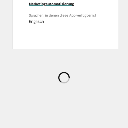
Marketingautomatisierung
Sprachen, in denen diese App verfügbar ist
Englisch
Wird
geladen