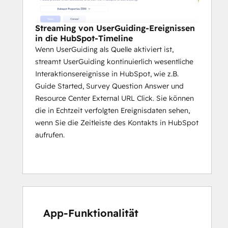
Streaming von UserGuiding-Ereignissen
in die HubSpot-Timeline
Wenn UserGuiding als Quelle aktiviert ist,
streamt UserGuiding kontinuierlich wesentliche
Interaktionsereignisse in HubSpot, wie z.B.
Guide Started, Survey Question Answer und
Resource Center External URL Click. Sie können
die in Echtzeit verfolgten Ereignisdaten sehen,
wenn Sie die Zeitleiste des Kontakts in HubSpot
aufrufen.
App-Funktionalität