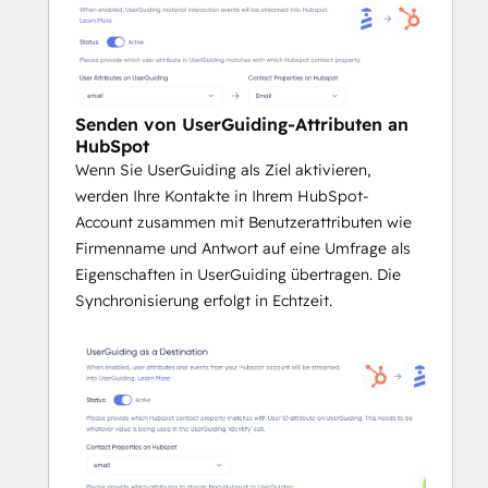
Senden von UserGuiding-Attributen an
HubSpot
Wenn Sie UserGuiding als Ziel aktivieren,
werden Ihre Kontakte in Ihrem HubSpot-
Account zusammen mit Benutzerattributen wie
Firmenname und Antwort auf eine Umfrage als
Eigenschaften in UserGuiding übertragen. Die
Synchronisierung erfolgt in Echtzeit.