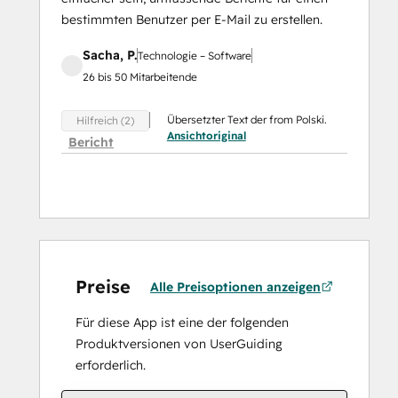
bestimmten Benutzer per E-Mail zu erstellen.
Sacha, P.
Technologie – Software
26 bis 50 Mitarbeitende
Übersetzter Text der from Polski.
Hilfreich (2)
Ansichtoriginal
Bericht
Preise
Alle Preisoptionen anzeigen
Für diese App ist eine der folgenden
Produktversionen von UserGuiding
erforderlich.