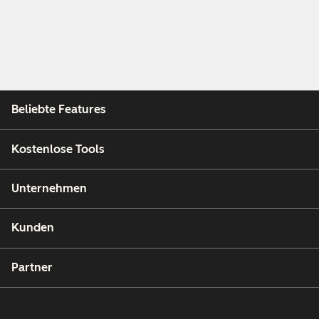
Beliebte Features
Kostenlose Tools
Unternehmen
Kunden
Partner