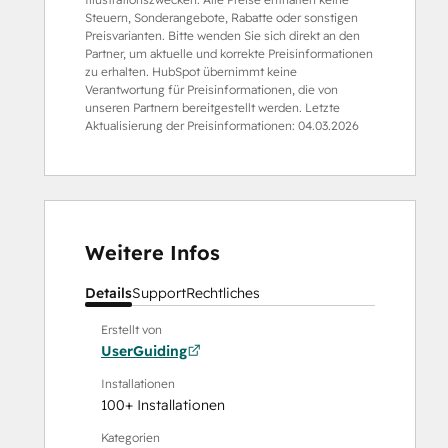
Steuern, Sonderangebote, Rabatte oder sonstigen
Preisvarianten. Bitte wenden Sie sich direkt an den
Partner, um aktuelle und korrekte Preisinformationen
zu erhalten. HubSpot übernimmt keine
Verantwortung für Preisinformationen, die von
unseren Partnern bereitgestellt werden. Letzte
Aktualisierung der Preisinformationen:
04.03.2026
Weitere Infos
Details
Support
Rechtliches
Erstellt von
UserGuiding
Installationen
100+ Installationen
Kategorien