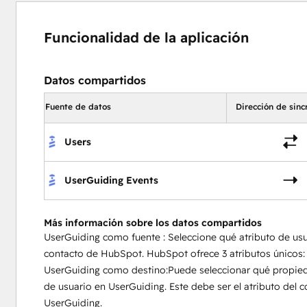
Funcionalidad de la aplicación
Datos compartidos
Fuente de datos
Dirección de sinc
Users
UserGuiding Events
Más información sobre los datos compartidos
UserGuiding como fuente : Seleccione qué atributo de us
contacto de HubSpot. HubSpot ofrece 3 atributos únicos: 
UserGuiding como destino:Puede seleccionar qué propied
de usuario en UserGuiding. Este debe ser el atributo del c
UserGuiding.