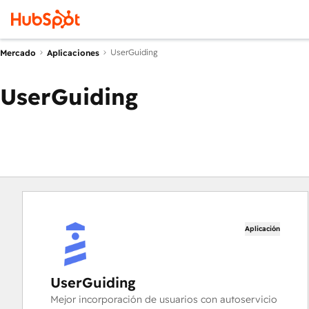
UserGuiding
Mercado
Aplicaciones
UserGuiding
Aplicación
UserGuiding
Mejor incorporación de usuarios con autoservicio