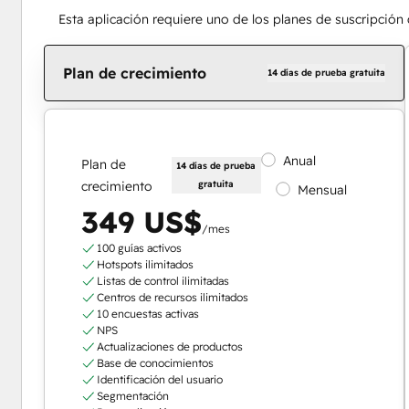
Esta aplicación requiere uno de los planes de suscripción
Plan de crecimiento
14 días de prueba gratuita
Anual
Plan de
14 días de prueba
crecimiento
gratuita
Mensual
349 US$
/mes
100 guías activos
Hotspots ilimitados
Listas de control ilimitadas
Centros de recursos ilimitados
10 encuestas activas
NPS
Actualizaciones de productos
Base de conocimientos
Identificación del usuario
Segmentación