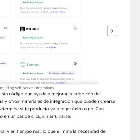
rguiding self-serve integrations
 sin código que ayuda a mejorar la adopción del 
as y otros materiales de integración que pueden crearse 
etermina si tu producto va a tener éxito o no. Con 
en un par de clics, sin arruinarse.
l y en tiempo real, lo que elimina la necesidad de 