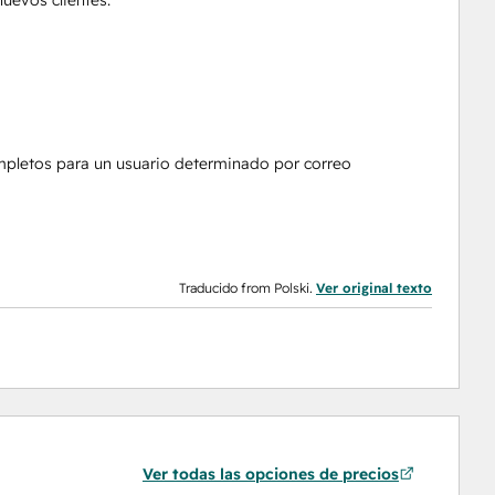
ompletos para un usuario determinado por correo
Traducido from Polski.
Ver original texto
Ver todas las opciones de precios