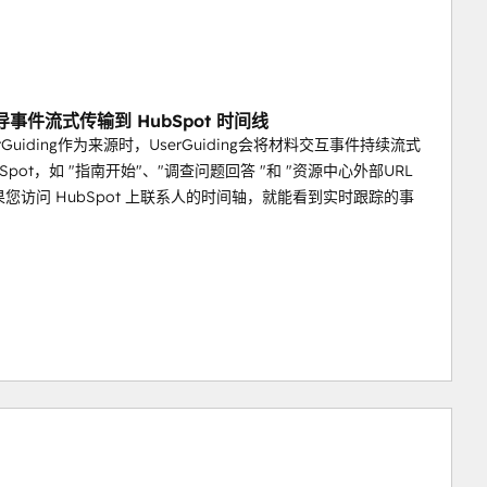
事件流式传输到 HubSpot 时间线
rGuiding作为来源时，UserGuiding会将材料交互事件持续流式
Spot，如 "指南开始"、"调查问题回答 "和 "资源中心外部URL
果您访问 HubSpot 上联系人的时间轴，就能看到实时跟踪的事