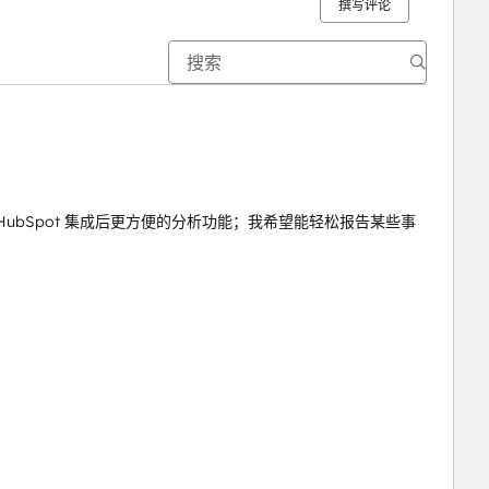
撰写评论
与 HubSpot 集成后更方便的分析功能；我希望能轻松报告某些事