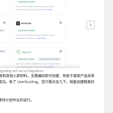
rguiding self-serve integrations
互动演练和其他入职材料，无需编码即可创建，有助于提高产品采用
有了 UserGuiding，您只需点击几下，就能创建精美的
，无需等待计划作业的运行。