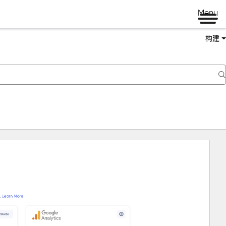
Menu
构建