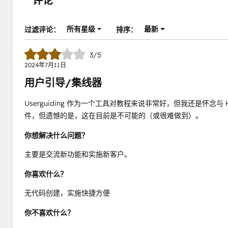
评论
所有星级
最新
过滤评论：
排序：
3/5
2024年7月11日
用户引导/集线器
Userguiding 作为一个工具对教程来说非常好，但我还是怀念
件，但遗憾的是，这在目前是不可能的（或很难做到）。
你想解决什么问题？
主要是交流新功能和实施新客户。
你喜欢什么？
无代码创建，实施快捷方便
你不喜欢什么？