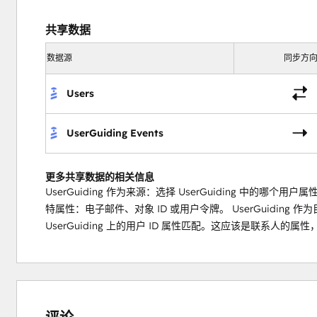
共享数据
数据源
同步方
Users
UserGuiding Events
更多共享数据的相关信息
UserGuiding 作为来源：选择 UserGuiding 中的哪个用户
特属性：电子邮件、对象 ID 或用户令牌。 UserGuiding 
UserGuiding 上的用户 ID 属性匹配。这应该是联系人的属性，将被