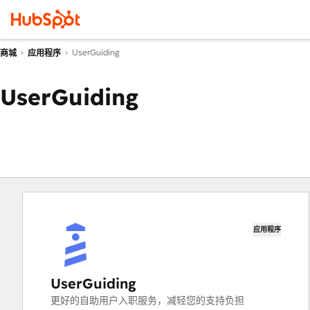
UserGuiding
商城
应用程序
UserGuiding
应用程序
UserGuiding
更好的自助用户入职服务，减轻您的支持负担