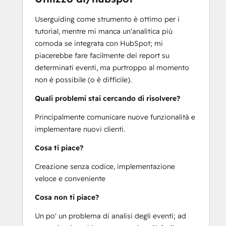
Userguiding come strumento è ottimo per i
tutorial, mentre mi manca un'analitica più
comoda se integrata con HubSpot; mi
piacerebbe fare facilmente dei report su
determinati eventi, ma purtroppo al momento
non è possibile (o è difficile).
Quali problemi stai cercando di risolvere?
Principalmente comunicare nuove funzionalità e
implementare nuovi clienti.
Cosa ti piace?
Creazione senza codice, implementazione
veloce e conveniente
Cosa non ti piace?
Un po' un problema di analisi degli eventi; ad