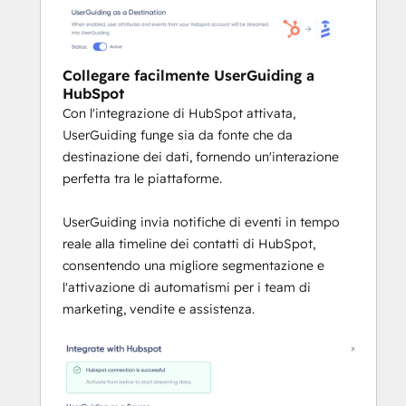
Collegare facilmente UserGuiding a
HubSpot
Con l'integrazione di HubSpot attivata,
UserGuiding funge sia da fonte che da
destinazione dei dati, fornendo un'interazione
perfetta tra le piattaforme.
UserGuiding invia notifiche di eventi in tempo
reale alla timeline dei contatti di HubSpot,
consentendo una migliore segmentazione e
l'attivazione di automatismi per i team di
marketing, vendite e assistenza.