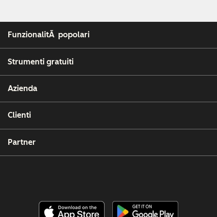
FunzionalitÃ popolari
Strumenti gratuiti
Azienda
Clienti
Partner