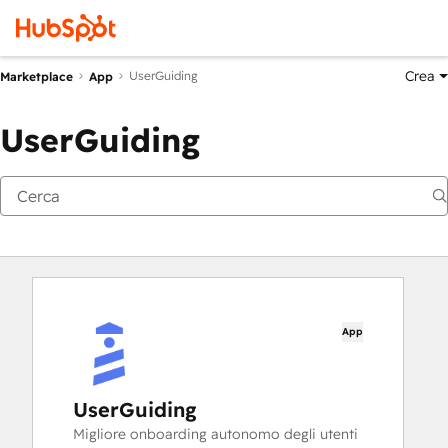
Crea
UserGuiding
Marketplace
App
UserGuiding
App
UserGuiding
Migliore onboarding autonomo degli utenti