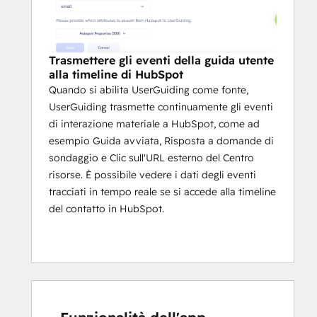
Trasmettere gli eventi della guida utente
alla timeline di HubSpot
Quando si abilita UserGuiding come fonte,
UserGuiding trasmette continuamente gli eventi
di interazione materiale a HubSpot, come ad
esempio Guida avviata, Risposta a domande di
sondaggio e Clic sull'URL esterno del Centro
risorse. È possibile vedere i dati degli eventi
tracciati in tempo reale se si accede alla timeline
del contatto in HubSpot.