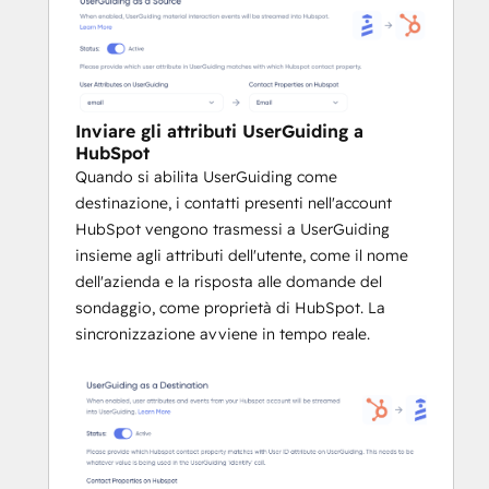
Inviare gli attributi UserGuiding a
HubSpot
Quando si abilita UserGuiding come
destinazione, i contatti presenti nell'account
HubSpot vengono trasmessi a UserGuiding
insieme agli attributi dell'utente, come il nome
dell'azienda e la risposta alle domande del
sondaggio, come proprietà di HubSpot. La
sincronizzazione avviene in tempo reale.