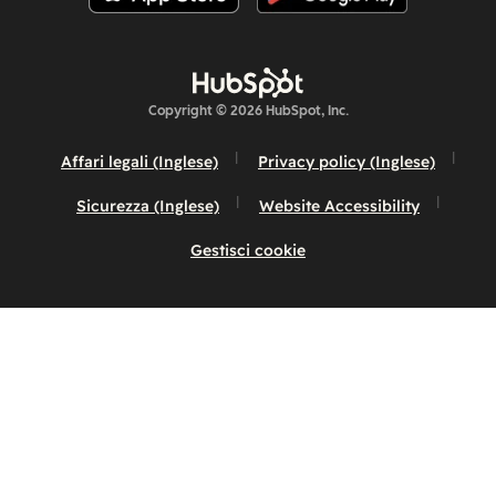
Copyright © 2026 HubSpot, Inc.
Affari legali (Inglese)
Privacy policy (Inglese)
Sicurezza (Inglese)
Website Accessibility
Gestisci cookie