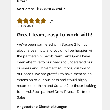
filtern:
Neueste zuerst
Sortieren:
5/5
5. Juni 2024
Great team, easy to work with!
We've been partnered with Square 2 for just
about a year now and could not be happier with
the partnership. Jacob, Sami, and Greta have
been attentive to our needs to understand our
business and implement solutions, custom to
our needs. We are grateful to have them as an
extension of our business and would highly
recommend them and Square 2 to those looking
for a HubSpot partner! Drew Rivera- Dultmeier
Sales
Angebotene Dienstleistungen