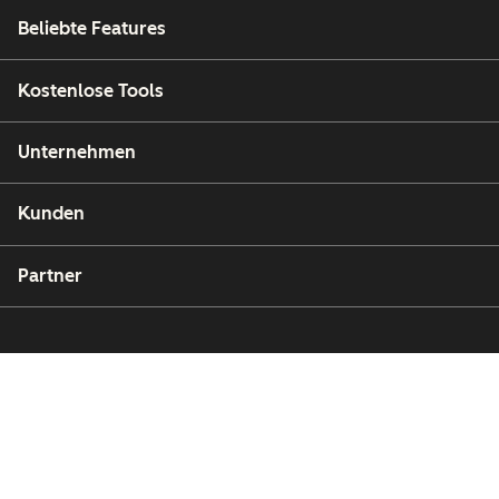
Beliebte Features
Kostenlose Tools
Unternehmen
Kunden
Partner