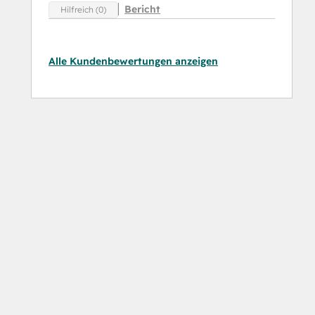
Bericht
Hilfreich (0)
Alle Kundenbewertungen anzeigen