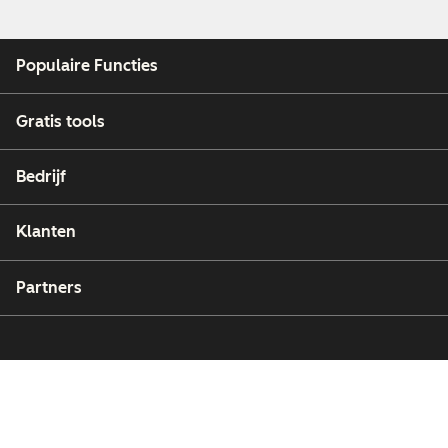
Populaire Functies
Gratis tools
Bedrijf
Klanten
Partners