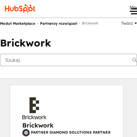
Me
Twórz
Brickwork
Moduł Marketplace
Partnerzy rozwiązań
Brickwork
Brickwork
PARTNER DIAMOND SOLUTIONS PARTNER