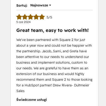
Najnowsze
Sortuj:
5/5
5 cze 2024
Great team, easy to work with!
We've been partnered with Square 2 for just
about a year now and could not be happier with
the partnership. Jacob, Sami, and Greta have
been attentive to our needs to understand our
business and implement solutions, custom to
our needs. We are grateful to have them as an
extension of our business and would highly
recommend them and Square 2 to those looking
for a HubSpot partner! Drew Rivera- Dultmeier
Sales
Świadczone usługi