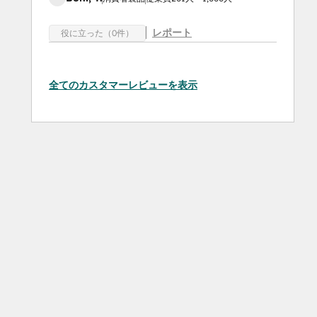
レポート
役に立った（0件）
全てのカスタマーレビューを表示