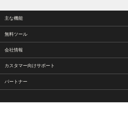
主な機能
無料ツール
会社情報
カスタマー向けサポート
パートナー