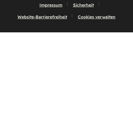
Impressum
Sicherheit
Website-Barrierefreiheit
Cookies verwalten