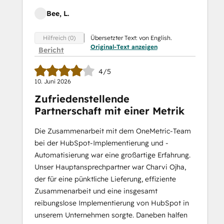
Bee, L.
Übersetzter Text: von English.
Hilfreich (0)
Original-Text anzeigen
Bericht
4/5
10. Juni 2026
Zufriedenstellende
Partnerschaft mit einer Metrik
Die Zusammenarbeit mit dem OneMetric-Team
bei der HubSpot-Implementierung und -
Automatisierung war eine großartige Erfahrung.
Unser Hauptansprechpartner war Charvi Ojha,
der für eine pünktliche Lieferung, effiziente
Zusammenarbeit und eine insgesamt
reibungslose Implementierung von HubSpot in
unserem Unternehmen sorgte. Daneben halfen