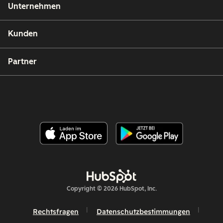
Unternehmen
Kunden
Partner
Copyright © 2026 HubSpot, Inc.
Rechtsfragen
Datenschutzbestimmungen