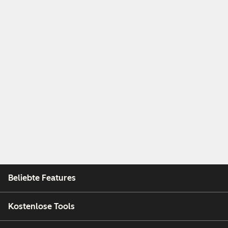
Beliebte Features
Kostenlose Tools