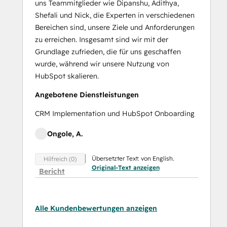
uns Teammitglieder wie Dipanshu, Adithya,
Shefali und Nick, die Experten in verschiedenen
Bereichen sind, unsere Ziele und Anforderungen
zu erreichen. Insgesamt sind wir mit der
Grundlage zufrieden, die für uns geschaffen
wurde, während wir unsere Nutzung von
HubSpot skalieren.
Angebotene Dienstleistungen
CRM Implementation und HubSpot Onboarding
Ongole, A.
Übersetzter Text: von English.
Hilfreich (0)
Original-Text anzeigen
Bericht
Alle Kundenbewertungen anzeigen