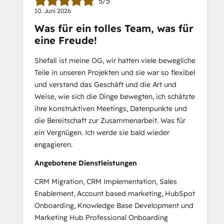
5/5
10. Juni 2026
Was für ein tolles Team, was für
eine Freude!
Shefali ist meine OG, wir hatten viele bewegliche
Teile in unseren Projekten und sie war so flexibel
und verstand das Geschäft und die Art und
Weise, wie sich die Dinge bewegten, ich schätzte
ihre konstruktiven Meetings, Datenpunkte und
die Bereitschaft zur Zusammenarbeit. Was für
ein Vergnügen. Ich werde sie bald wieder
engagieren.
Angebotene Dienstleistungen
CRM Migration, CRM Implementation, Sales
Enablement, Account based marketing, HubSpot
Onboarding, Knowledge Base Development und
Marketing Hub Professional Onboarding