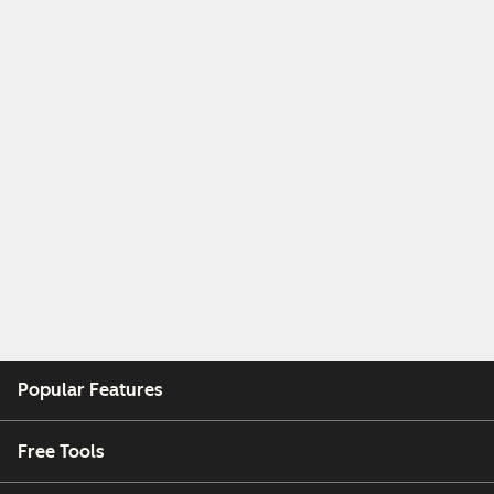
Popular Features
Free Tools