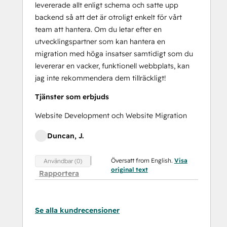
levererade allt enligt schema och satte upp
backend så att det är otroligt enkelt för vårt
team att hantera. Om du letar efter en
utvecklingspartner som kan hantera en
migration med höga insatser samtidigt som du
levererar en vacker, funktionell webbplats, kan
jag inte rekommendera dem tillräckligt!
Tjänster som erbjuds
Website Development och Website Migration
Duncan, J.
Översatt from English.
Visa
Användbar (0)
original text
Rapportera
Se alla kundrecensioner