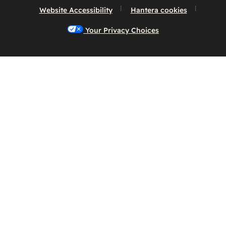
Website Accessibility
Hantera cookies
Your Privacy Choices