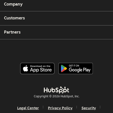
Company
Customers
Partners
Copyright © 2026 HubSpot, Inc.
Legal Center
Privacy Policy
Security