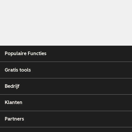
Populaire Functies
Gratis tools
Bedrijf
Klanten
Partners