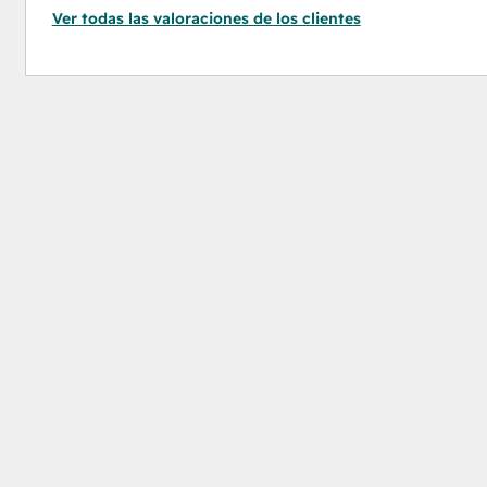
Ver todas las valoraciones de los clientes