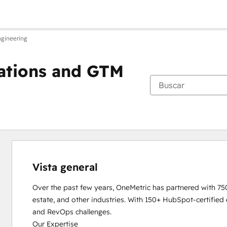
gineering
ations and GTM
Vista general
Over the past few years, OneMetric has partnered with 750+
estate, and other industries. With 150+ HubSpot-certified 
and RevOps challenges.

Our Expertise
