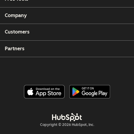
Company
Customers
Partners
Copyright © 2026 HubSpot, Inc.