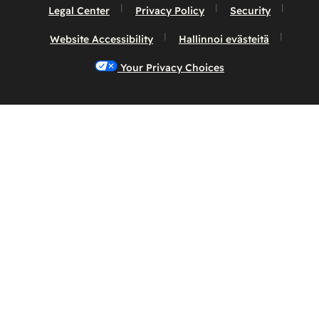
Legal Center
Privacy Policy
Security
Website Accessibility
Hallinnoi evästeitä
Your Privacy Choices