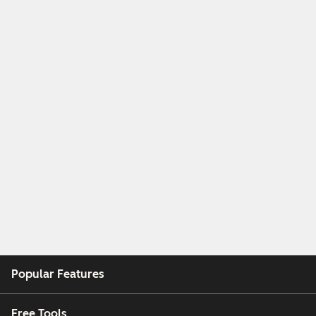
Popular Features
Free Tools