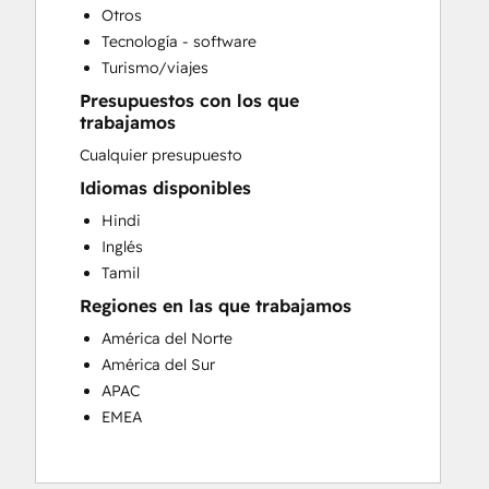
Website Migration
Otros
Tecnología - software
Turismo/viajes
Presupuestos con los que
trabajamos
Cualquier presupuesto
Idiomas disponibles
Hindi
Inglés
Tamil
Regiones en las que trabajamos
América del Norte
América del Sur
APAC
EMEA