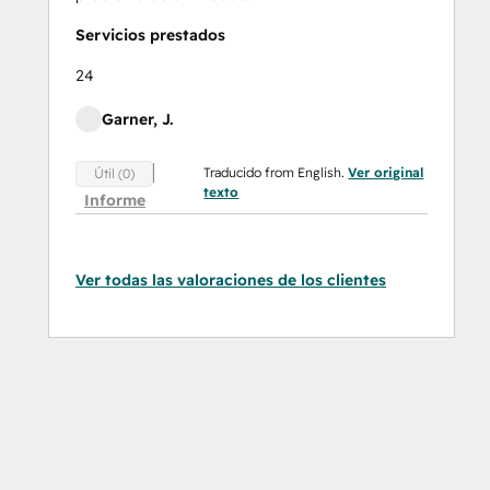
Servicios prestados
24
Garner, J.
Traducido from English.
Ver original
Útil (0)
texto
Informe
Ver todas las valoraciones de los clientes