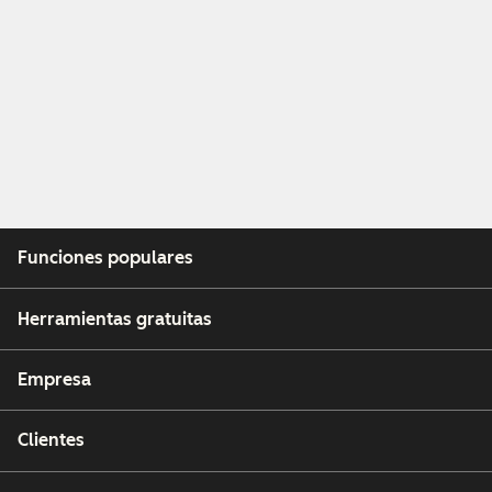
Funciones populares
Herramientas gratuitas
Empresa
Clientes