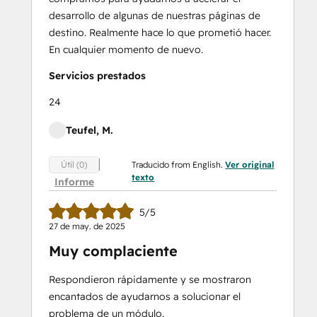
desarrollo de algunas de nuestras páginas de
destino. Realmente hace lo que prometió hacer.
En cualquier momento de nuevo.
Servicios prestados
24
Teufel, M.
Traducido from English.
Ver original
Útil (0)
texto
Informe
5/5
27 de may. de 2025
Muy complaciente
Respondieron rápidamente y se mostraron
encantados de ayudarnos a solucionar el
problema de un módulo.