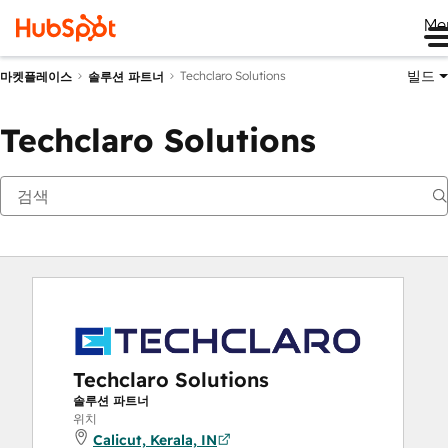
Me
빌드
Techclaro Solutions
마켓플레이스
솔루션 파트너
Techclaro Solutions
Techclaro Solutions
솔루션 파트너
위치
Calicut, Kerala, IN