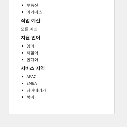
Website Migration
부동산
이커머스
작업 예산
모든 예산
지원 언어
영어
타밀어
힌디어
서비스 지역
APAC
EMEA
남아메리카
북미