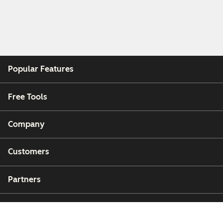
Popular Features
Free Tools
Company
Customers
Partners