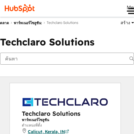
Me
สร้าง
Techclaro Solutions
ตลาด
พาร์ทเนอร์โซลูชัน:
Techclaro Solutions
Techclaro Solutions
พาร์ทเนอร์โซลูชัน
ตำแหน่งที่ตั้ง
Calicut, Kerala, IN