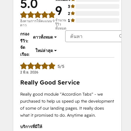
5.0
9
3
0%
2
0%
จำนวน
1
0%
อิงตามการให้คะแนน 9
รีวิว
ดาว
ทั้งหมด
กรอง
ดาวทั้งหมด
รีวิว:
จัด
ใหม่ล่าสุด
เรียง:
5/5
2 มิ.ย. 2026
Really Good Service
Really good module "Accordion Tabs" - we
purchased to help us speed up the development
of some of our landing pages. It really does
what it promised to do. Anytime again.
บริการที่มีให้