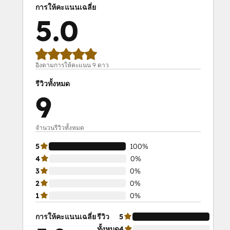
การให้คะแนนเฉลี่ย
5.0
อิงตามการให้คะแนน 9 ดาว
รีวิวทั้งหมด
9
จำนวนรีวิวทั้งหมด
5
100%
4
0%
3
0%
2
0%
1
0%
การให้คะแนนเฉลี่ย
รีวิว
5
100
ทั้งหมด
4
0%