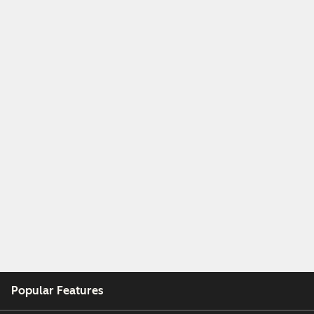
Popular Features