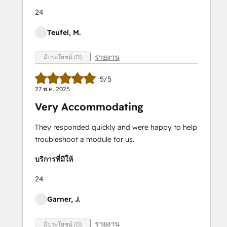
24
Teufel, M.
รายงาน
มีประโยชน์ (0)
5/5
27 พ.ค. 2025
Very Accommodating
They responded quickly and were happy to help
troubleshoot a module for us.
บริการที่มีให้
24
Garner, J.
รายงาน
มีประโยชน์ (0)