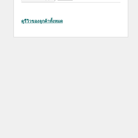
ดูรีวิวของลูกค้าทั้งหมด