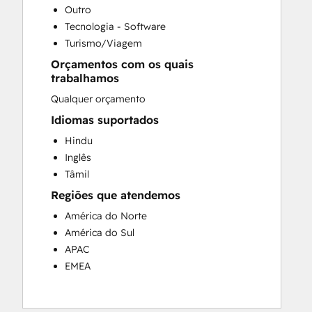
Website Migration
Outro
Tecnologia - Software
Turismo/Viagem
Orçamentos com os quais
trabalhamos
Qualquer orçamento
Idiomas suportados
Hindu
Inglês
Tâmil
Regiões que atendemos
América do Norte
América do Sul
APAC
EMEA