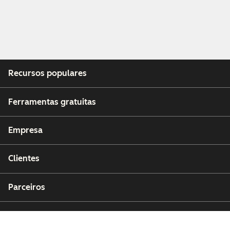
Recursos populares
Ferramentas gratuitas
Empresa
Clientes
Parceiros