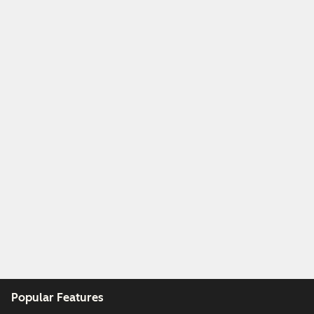
Popular Features