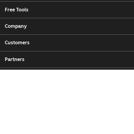
Free Tools
Company
Customers
Partners