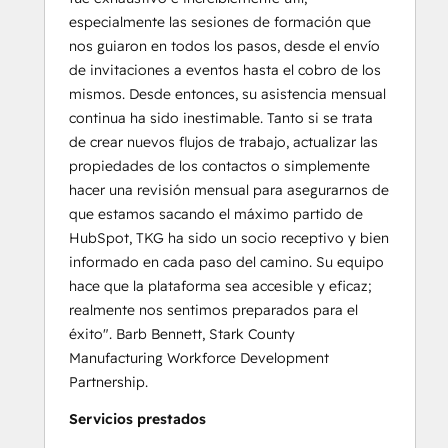
especialmente las sesiones de formación que
nos guiaron en todos los pasos, desde el envío
de invitaciones a eventos hasta el cobro de los
mismos. Desde entonces, su asistencia mensual
continua ha sido inestimable. Tanto si se trata
de crear nuevos flujos de trabajo, actualizar las
propiedades de los contactos o simplemente
hacer una revisión mensual para asegurarnos de
que estamos sacando el máximo partido de
HubSpot, TKG ha sido un socio receptivo y bien
informado en cada paso del camino. Su equipo
hace que la plataforma sea accesible y eficaz;
realmente nos sentimos preparados para el
éxito". Barb Bennett, Stark County
Manufacturing Workforce Development
Partnership.
Servicios prestados