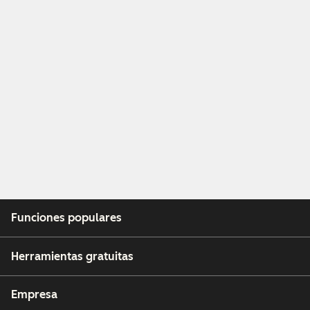
Funciones populares
Herramientas gratuitas
Empresa