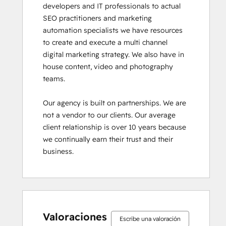
developers and IT professionals to actual 
SEO practitioners and marketing 
automation specialists we have resources 
to create and execute a multi channel 
digital marketing strategy. We also have in 
house content, video and photography 
teams.

Our agency is built on partnerships. We are 
not a vendor to our clients. Our average 
client relationship is over 10 years because 
we continually earn their trust and their 
business.
Valoraciones
Escribe una valoración