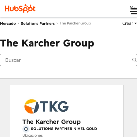
Me
Crear
The Karcher Group
Mercado
Solutions Partners
The Karcher Group
The Karcher Group
SOLUTIONS PARTNER NIVEL GOLD
Ubicaciones