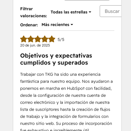
Filtrar
Todas las estrellas
valoraciones:
Más recientes
Ordenar:
5/5
20 de jun. de 2025
Objetivos y expectativas
cumplidos y superados
Trabajar con TKG ha sido una experiencia
fantástica para nuestro equipo. Nos ayudaron a
ponernos en marcha en HubSpot con facilidad,
desde la configuración de nuestra cuenta de
correo electrónico y la importación de nuestra
lista de suscriptores hasta la creación de flujos
de trabajo y la integración de formularios con
nuestro sitio web. Su proceso de incorporación
fue exhaustivo e increíblemente útil,