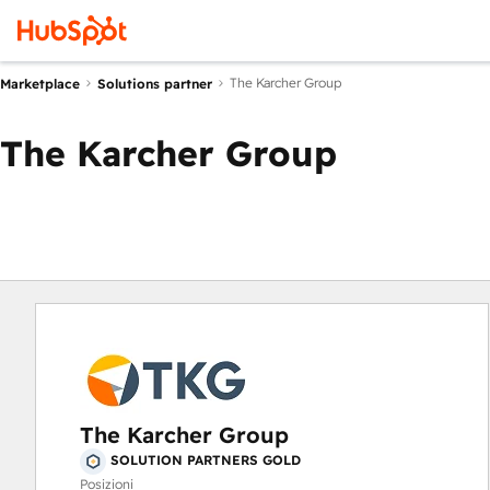
The Karcher Group
Marketplace
Solutions partner
The Karcher Group
The Karcher Group
SOLUTION PARTNERS GOLD
Posizioni