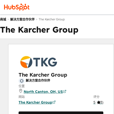
The Karcher Group
商城
解决方案合作伙伴
The Karcher Group
The Karcher Group
解决方案合作伙伴
位置
North Canton, OH, US
网站
评分
The Karcher Group
5
(
3
)