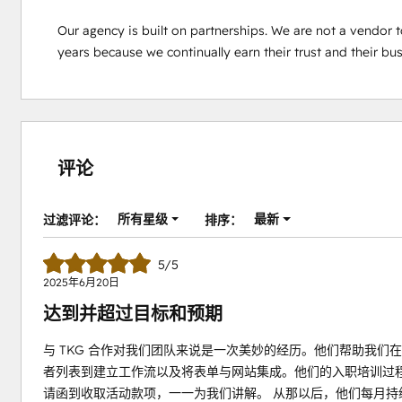
Our agency is built on partnerships. We are not a vendor to 
years because we continually earn their trust and their bus
评论
所有星级
最新
过滤评论：
排序：
5/5
2025年6月20日
达到并超过目标和预期
与 TKG 合作对我们团队来说是一次美妙的经历。他们帮助我们在
者列表到建立工作流以及将表单与网站集成。他们的入职培训过
请函到收取活动款项，一一为我们讲解。 从那以后，他们每月