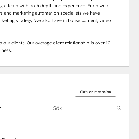
ing a team with both depth and experience. From web 
rs and marketing automation specialists we have 
rketing strategy. We also have in house content, video 
our clients. Our average client relationship is over 10 
iness.
Skriv en recension