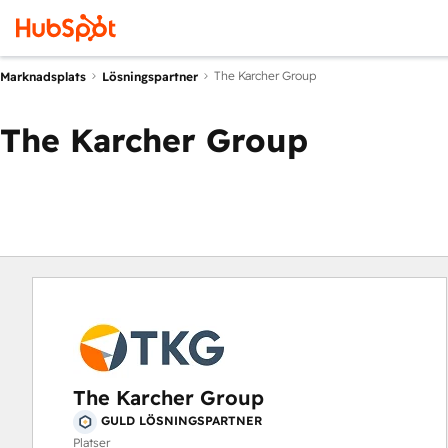
The Karcher Group
Marknadsplats
Lösningspartner
The Karcher Group
The Karcher Group
GULD LÖSNINGSPARTNER
Platser