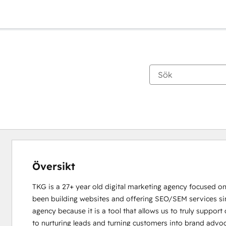
Översikt
TKG is a 27+ year old digital marketing agency focused on
been building websites and offering SEO/SEM services si
agency because it is a tool that allows us to truly support 
to nurturing leads and turning customers into brand advoc