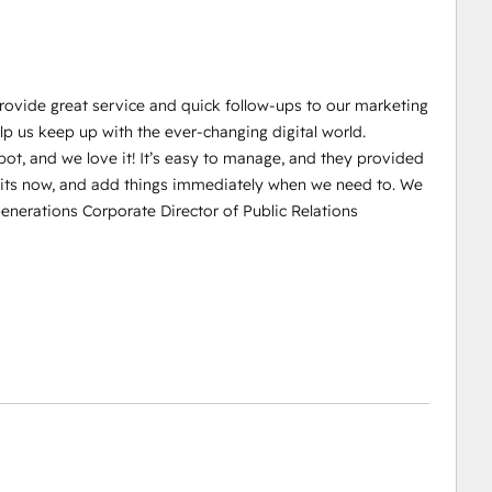
rovide great service and quick follow-ups to our marketing
p us keep up with the ever-changing digital world.
ot, and we love it! It’s easy to manage, and they provided
edits now, and add things immediately when we need to. We
enerations Corporate Director of Public Relations