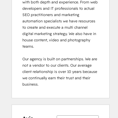
with both depth and experience. From web 
developers and IT professionals to actual 
SEO practitioners and marketing 
automation specialists we have resources 
to create and execute a multi channel 
digital marketing strategy. We also have in 
house content, video and photography 
teams.

Our agency is built on partnerships. We are 
not a vendor to our clients. Our average 
client relationship is over 10 years because 
we continually earn their trust and their 
business.