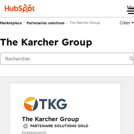
Me
Créer
The Karcher Group
Marketplace
Partenaires solutions
The Karcher Group
The Karcher Group
PARTENAIRE SOLUTIONS GOLD
Emplacements