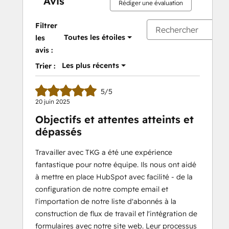
Avis
Rédiger une évaluation
Filtrer
Toutes les étoiles
les
avis :
Les plus récents
Trier :
5/5
20 juin 2025
Objectifs et attentes atteints et
dépassés
Travailler avec TKG a été une expérience
fantastique pour notre équipe. Ils nous ont aidé
à mettre en place HubSpot avec facilité - de la
configuration de notre compte email et
l'importation de notre liste d'abonnés à la
construction de flux de travail et l'intégration de
formulaires avec notre site web. Leur processus