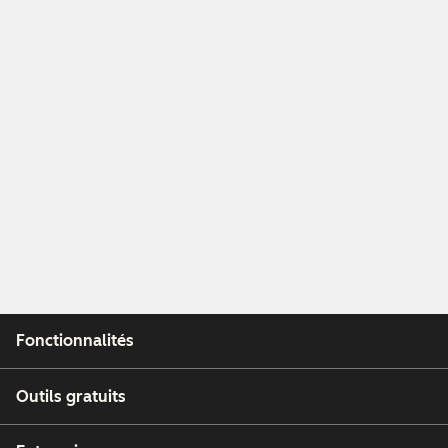
Fonctionnalités
Outils gratuits