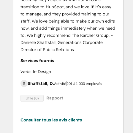
transition to HubSpot, and we love it! It’s easy
to manage, and they provided training to our
staff. We love being able to make our own edits
now, and add things immediately when we need
to. We highly recommend The Karcher Group. –
Danielle Shaffstall, Generations Corporate
Director of Public Relations
Services fournis
Website Design
Shaffstall, D.
Activité
201 à 1 000 employés
Rapport
Utile (0)
Consulter tous les avis clients