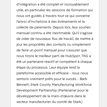
d'intégration a été complet et incroyablement
utile, en particulier les sessions de formation qui
nous ont guidés à travers tout ce qui concerne
l'envoi d'invitations à des événements et la
collecte de paiements. Depuis lors, leur soutien
mensuel continu a été inestimable. Qu'il s'agisse
de créer de nouveaux flux de travail, de mettre à
jour les propriétés des contacts ou simplement
de faire un point mensuel pour s'assurer que
nous tirons le meilleur parti de HubSpot, TKG a
été un partenaire réactif et compétent à chaque
étape du processus. Leur équipe rend la
plateforme accessible et efficace - nous nous
sentons vraiment prêts pour le succès - Barb
Bennett, Stark County Manufacturing Workforce
Development Partnership (Partenariat pour le
développement de la main-d'œuvre dans le
secteur manufacturier du comté de Stark)