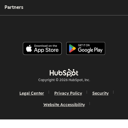
Partners
Copyright © 2026 HubSpot, Inc.
Legal Center
Privacy Policy
Security
Website Accessibility