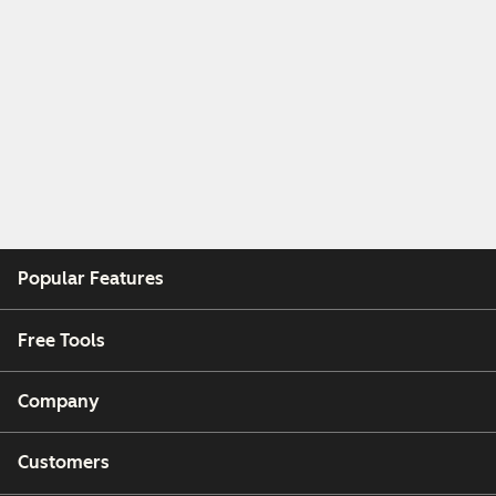
Popular Features
Free Tools
Company
Customers