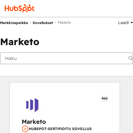
Laadi
Marketo
Markkinapaikka
Sovellukset
Marketo
App
Marketo
HUBSPOT-SERTIFIOITU SOVELLUS