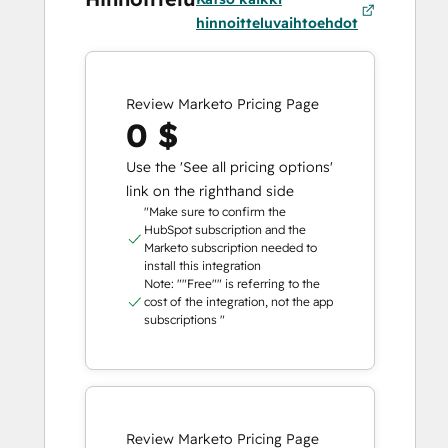
hinnoitteluvaihtoehdot
Review Marketo Pricing Page
0 $
Use the 'See all pricing options'
link on the righthand side
"Make sure to confirm the
HubSpot subscription and the
Marketo subscription needed to
install this integration
Note: ""Free"" is referring to the
cost of the integration, not the app
subscriptions "
Review Marketo Pricing Page