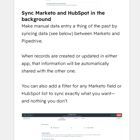
Sync Marketo and HubSpot in the
background
Make manual data entry a thing of the past by
syncing data (see below) between Marketo and
Pipedrive.
When records are created or updated in either
app, that information will be automatically
shared with the other one.
You can also add a filter for any Marketo field or
HubSpot list to sync exactly what you want—
and nothing you don’t.