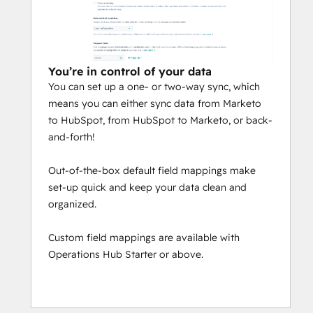
You’re in control of your data
You can set up a one- or two-way sync, which
means you can either sync data from Marketo
to HubSpot, from HubSpot to Marketo, or back-
and-forth!
Out-of-the-box default field mappings make
set-up quick and keep your data clean and
organized.
Custom field mappings are available with
Operations Hub Starter or above.