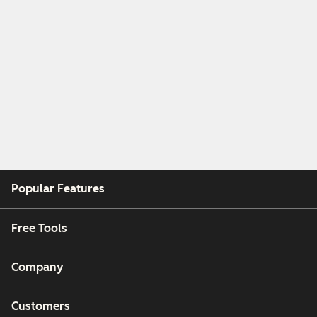
Popular Features
Free Tools
Company
Customers