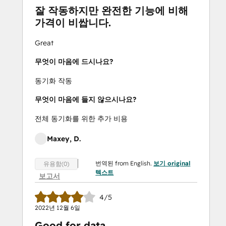
잘 작동하지만 완전한 기능에 비해
가격이 비쌉니다.
Great
무엇이 마음에 드시나요?
동기화 작동
무엇이 마음에 들지 않으시나요?
전체 동기화를 위한 추가 비용
Maxey, D.
번역된 from English.
보기 original
유용함(0)
텍스트
보고서
4/5
2022년 12월 6일
Good for data