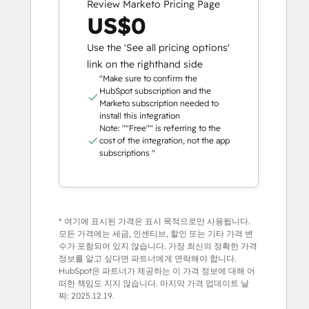
Review Marketo Pricing Page
US$0
Use the 'See all pricing options'
link on the righthand side
"Make sure to confirm the
HubSpot subscription and the
Marketo subscription needed to
install this integration
Note: ""Free"" is referring to the
cost of the integration, not the app
subscriptions "
* 여기에 표시된 가격은 표시 목적으로만 사용됩니다.
모든 가격에는 세금, 인센티브, 할인 또는 기타 가격 변
수가 포함되어 있지 않습니다. 가장 최신의 정확한 가격
정보를 알고 싶다면 파트너에게 연락해야 합니다.
HubSpot은 파트너가 제공하는 이 가격 정보에 대해 어
떠한 책임도 지지 않습니다. 마지막 가격 업데이트 날
짜:
2025.12.19.