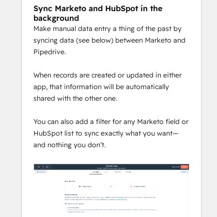
Sync Marketo and HubSpot in the
background
Make manual data entry a thing of the past by
syncing data (see below) between Marketo and
Pipedrive.
When records are created or updated in either
app, that information will be automatically
shared with the other one.
You can also add a filter for any Marketo field or
HubSpot list to sync exactly what you want—
and nothing you don’t.