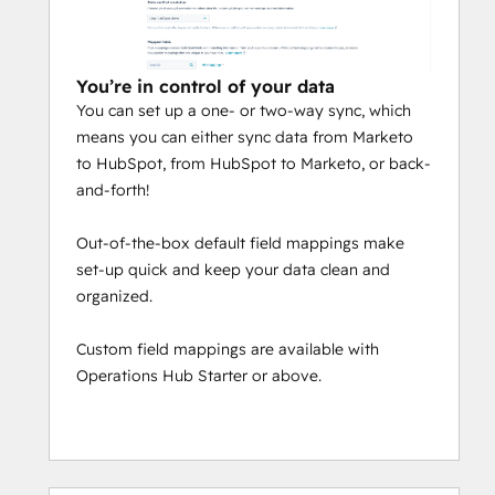
You’re in control of your data
You can set up a one- or two-way sync, which
means you can either sync data from Marketo
to HubSpot, from HubSpot to Marketo, or back-
and-forth!
Out-of-the-box default field mappings make
set-up quick and keep your data clean and
organized.
Custom field mappings are available with
Operations Hub Starter or above.