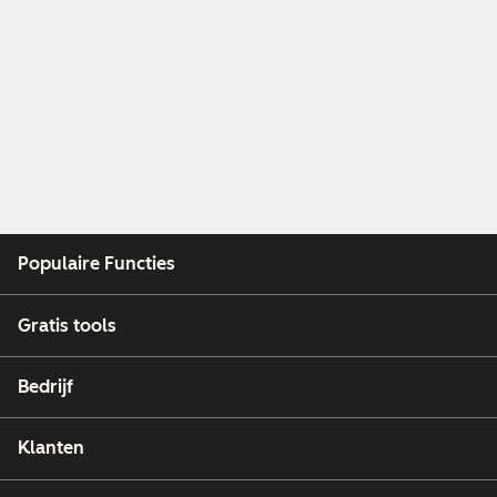
Populaire Functies
Gratis tools
Bedrijf
Klanten