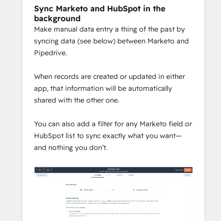
Sync Marketo and HubSpot in the
background
Make manual data entry a thing of the past by
syncing data (see below) between Marketo and
Pipedrive.
When records are created or updated in either
app, that information will be automatically
shared with the other one.
You can also add a filter for any Marketo field or
HubSpot list to sync exactly what you want—
and nothing you don’t.