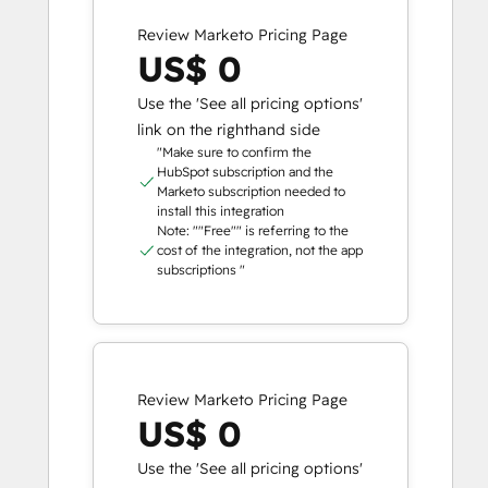
Review Marketo Pricing Page
US$ 0
Use the 'See all pricing options'
link on the righthand side
"Make sure to confirm the
HubSpot subscription and the
Marketo subscription needed to
install this integration
Note: ""Free"" is referring to the
cost of the integration, not the app
subscriptions "
Review Marketo Pricing Page
US$ 0
Use the 'See all pricing options'