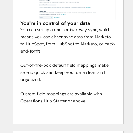
You’re in control of your data
You can set up a one- or two-way sync, which
means you can either sync data from Marketo
to HubSpot, from HubSpot to Marketo, or back-
and-forth!
Out-of-the-box default field mappings make
set-up quick and keep your data clean and
organized.
Custom field mappings are available with
Operations Hub Starter or above.