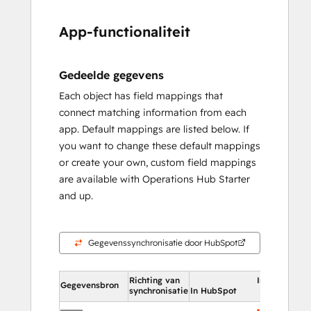
App-functionaliteit
Gedeelde gegevens
Each object has field mappings that
connect matching information from each
app. Default mappings are listed below. If
you want to change these default mappings
or create your own, custom field mappings
are available with Operations Hub Starter
and up.
Gegevenssynchronisatie door HubSpot
Richting van
In HubSpot
Gegevensbron
synchronisatie
In HubSpot