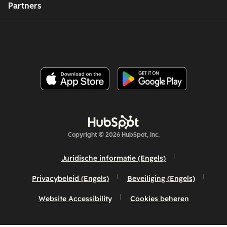
Partners
Copyright © 2026 HubSpot, Inc.
Juridische informatie (Engels)
Privacybeleid (Engels)
Beveiliging (Engels)
Website Accessibility
Cookies beheren