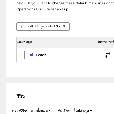
below. If you want to change these default mappings or c
Operations Hub Starter and up.
การซิงค์ข้อมูลโดย HubSpot
แหล่งข้อมูล
ทิศทางการซิ
Leads
รีวิว
ดาวทั้งหมด
ใหม่ล่าสุด
กรองรีวิว:
จัดเรียง: