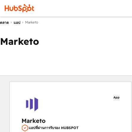
Marketo
ตลาด
แอป
Marketo
App
Marketo
แอปที่ผ่านการรับรอง HUBSPOT