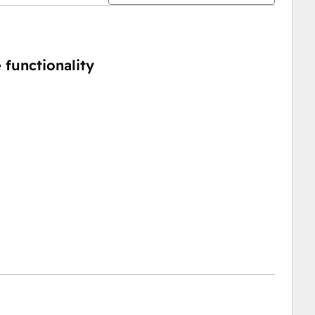
 functionality