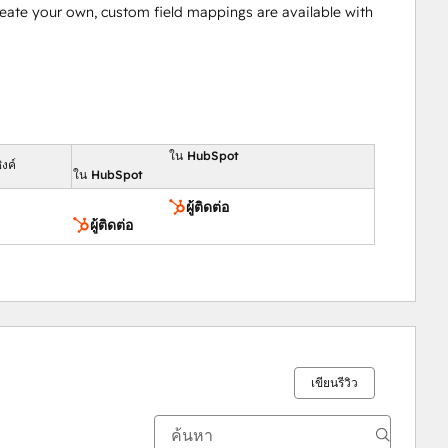
reate your own, custom field mappings are available with
ใน HubSpot
งค์
ใน HubSpot
ผู้ติดต่อ
ผู้ติดต่อ
เขียนรีวิว