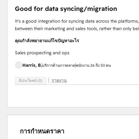
Good for data syncing/migration
It's a good integration for syncing data across the platforms
between their marketing and sales tools, rather than only be
คุณกำลังพยายามแก้ไขปัญหาอะไร
Sales prospecting and ops
Harris, B.
บริการด้านการตลาด
พนักงาน 26 ถึง 50 คน
รายงาน
มีประโยชน์ (0)
การกำหนดราคา