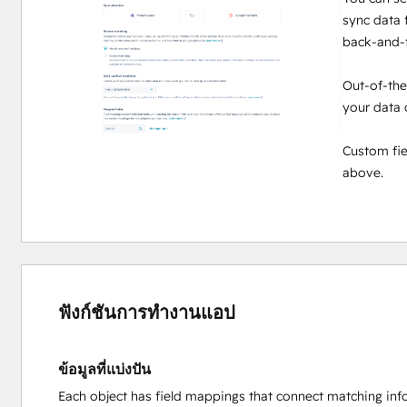
sync data
back-and-f
Out-of-the
your data 
Custom fie
above.
ฟังก์ชันการทำงานแอป
ข้อมูลที่แบ่งปัน
Each object has field mappings that connect matching inf