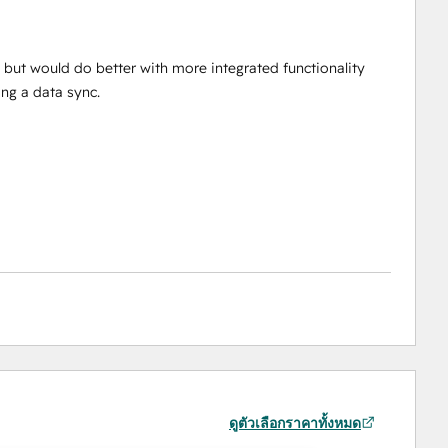
, but would do better with more integrated functionality
ing a data sync.
ดูตัวเลือกราคาทั้งหมด