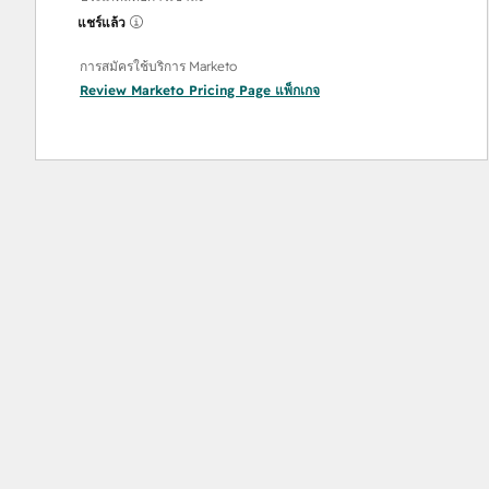
แชร์แล้ว
การสมัครใช้บริการ Marketo
Review Marketo Pricing Page
แพ็กเกจ