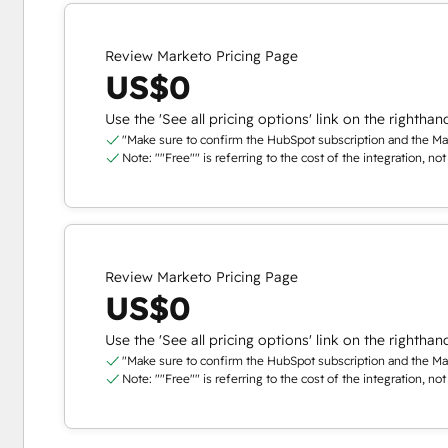
Review Marketo Pricing Page
US$0
Use the 'See all pricing options' link on the righthan
"Make sure to confirm the HubSpot subscription and the Mark
Note: ""Free"" is referring to the cost of the integration, no
Review Marketo Pricing Page
US$0
Use the 'See all pricing options' link on the righthan
"Make sure to confirm the HubSpot subscription and the Mark
Note: ""Free"" is referring to the cost of the integration, no