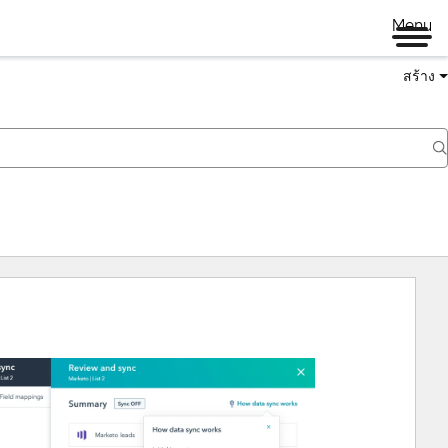
Menu
สร้าง