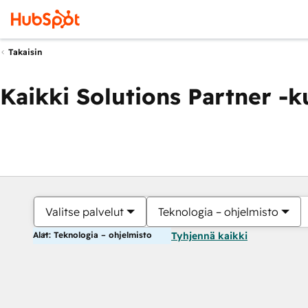
Takaisin
Kaikki Solutions Partner -
Valitse palvelut
Teknologia – ohjelmisto
Alat: Teknologia – ohjelmisto
Tyhjennä kaikki