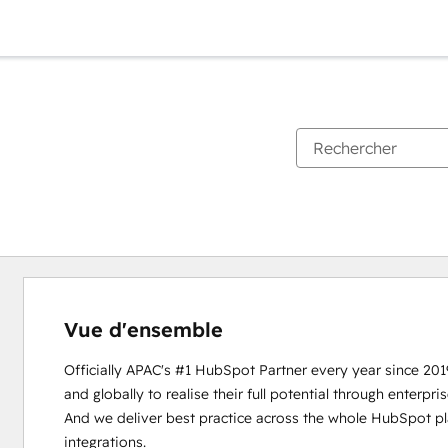
Vue d'ensemble
Officially APAC's #1 HubSpot Partner every year since 201
and globally to realise their full potential through enter
And we deliver best practice across the whole HubSpot pla
integrations. 
