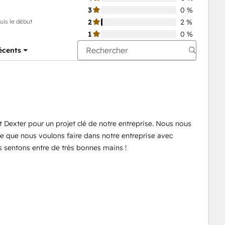
3
0 %
uis le début
2
2 %
1
0 %
récents
Dexter pour un projet clé de notre entreprise. Nous nous
e que nous voulons faire dans notre entreprise avec
s sentons entre de très bonnes mains !