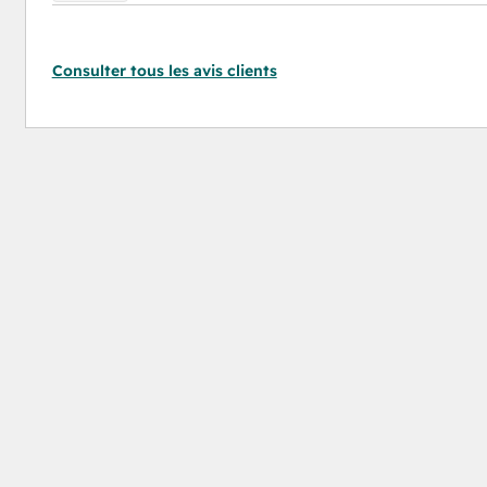
Consulter tous les avis clients