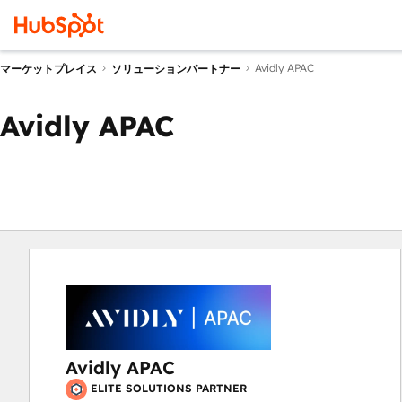
Avidly APAC
マーケットプレイス
ソリューションパートナー
Avidly APAC
Avidly APAC
ELITE SOLUTIONS PARTNER