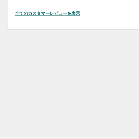
全てのカスタマーレビューを表示