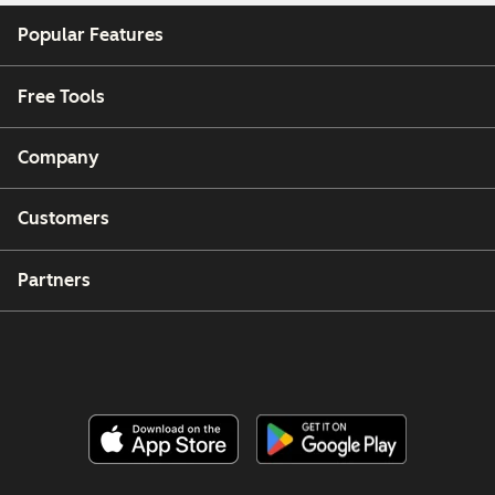
Popular Features
Free Tools
Company
Customers
Partners