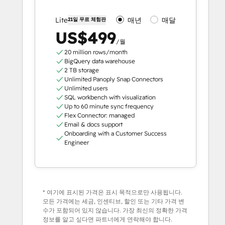
매년
매달
Lite
21일 무료 체험판
US$499
/월
20 million rows/month
BigQuery data warehouse
2 TB storage
Unlimited Panoply Snap Connectors
Unlimited users
SQL workbench with visualization
Up to 60 minute sync frequency
Flex Connector: managed
Email & docs support
Onboarding with a Customer Success
Engineer
* 여기에 표시된 가격은 표시 목적으로만 사용됩니다.
모든 가격에는 세금, 인센티브, 할인 또는 기타 가격 변
수가 포함되어 있지 않습니다. 가장 최신의 정확한 가격
정보를 알고 싶다면 파트너에게 연락해야 합니다.