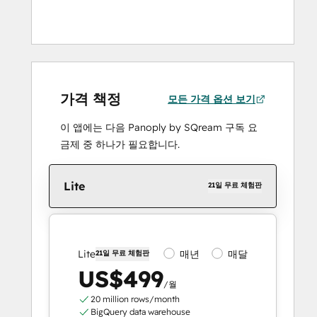
가격 책정
모든 가격 옵션 보기
이 앱에는 다음 Panoply by SQream 구독 요
금제 중 하나가 필요합니다.
Lite
21일 무료 체험판
매년
매달
Lite
21일 무료 체험판
US$499
/월
20 million rows/month
BigQuery data warehouse