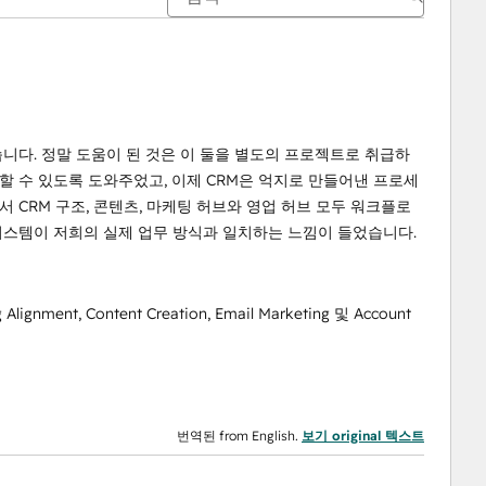
했습니다. 정말 도움이 된 것은 이 둘을 별도의 프로젝트로 취급하
할 수 있도록 도와주었고, 이제 CRM은 억지로 만들어낸 프로세
 CRM 구조, 콘텐츠, 마케팅 허브와 영업 허브 모두 워크플로
시스템이 저희의 실제 업무 방식과 일치하는 느낌이 들었습니다.
g Alignment, Content Creation, Email Marketing 및 Account
번역된 from English.
보기 original 텍스트