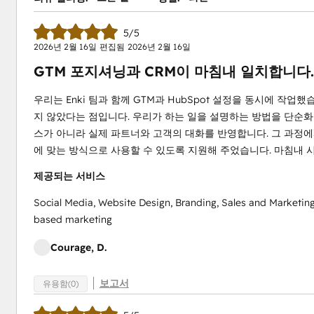
5/5
2026년 2월 16일
편집됨
2026년 2월 16일
GTM 포지셔닝과 CRM이 마침내 일치합니다.
우리는 Enki 팀과 함께 GTM과 HubSpot 설정을 동시에 작업
지 않았다는 점입니다. 우리가 하는 일을 설명하는 방법을 단순화
스가 아니라 실제 파트너와 고객의 대화를 반영합니다. 그 과정에서
에 맞는 방식으로 사용할 수 있도록 지원해 주었습니다. 마침내 
제공되는 서비스
Social Media, Website Design, Branding, Sales and Marketin
based marketing
Courage, D.
보고서
유용함(0)