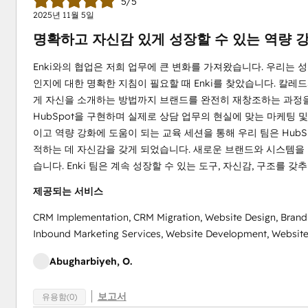
5/5
2025년 11월 5일
명확하고 자신감 있게 성장할 수 있는 역량 
Enki와의 협업은 저희 업무에 큰 변화를 가져왔습니다. 우리는 
인지에 대한 명확한 지침이 필요할 때 Enki를 찾았습니다. 칼
게 자신을 소개하는 방법까지 브랜드를 완전히 재창조하는 과정을
HubSpot을 구현하며 실제로 상담 업무의 현실에 맞는 마케팅
이고 역량 강화에 도움이 되는 교육 세션을 통해 우리 팀은 HubS
적하는 데 자신감을 갖게 되었습니다. 새로운 브랜드와 시스템을 
습니다. Enki 팀은 계속 성장할 수 있는 도구, 자신감, 구조를 갖
제공되는 서비스
CRM Implementation, CRM Migration, Website Design, Branding
Inbound Marketing Services, Website Development, Websit
Abugharbiyeh, O.
보고서
유용함(0)