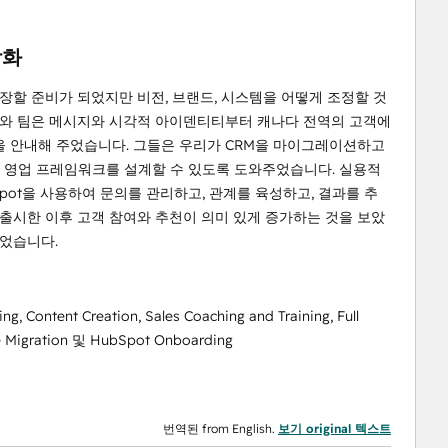
강화
성장할 준비가 되었지만 비전, 브랜드, 시스템을 어떻게 조정할 것
레드와 팀은 메시지와 시각적 아이덴티티부터 캐나다 전역의 고객에
 안내해 주었습니다. 그들은 우리가 CRM을 마이그레이션하고
 및 영업 프레임워크를 설계할 수 있도록 도와주었습니다. 실용적
pot을 사용하여 문의를 관리하고, 관계를 육성하고, 결과를 추
출시한 이후 고객 참여와 추천이 의미 있게 증가하는 것을 보았
추었습니다.
, Content Creation, Sales Coaching and Training, Full
e Migration 및 HubSpot Onboarding
번역된 from English.
보기 original 텍스트