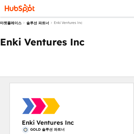
Enki Ventures Inc
마켓플레이스
솔루션 파트너
Enki Ventures Inc
Enki Ventures Inc
GOLD 솔루션 파트너