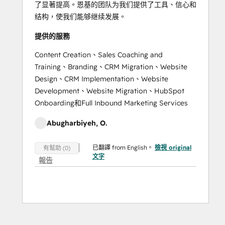
了显著提高。恩基的团队为我们提供了工具、信心和
结构，使我们能够继续发展。
提供的服務
Content Creation、Sales Coaching and
Training、Branding、CRM Migration、Website
Design、CRM Implementation、Website
Development、Website Migration、HubSpot
Onboarding和Full Inbound Marketing Services
Abugharbiyeh, O.
已翻譯 from English。
檢視 original
有幫助 (0)
文字
報告