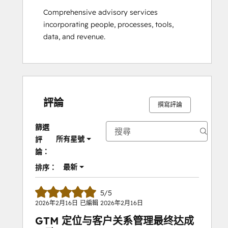
Comprehensive advisory services 
incorporating people, processes, tools, 
data, and revenue.
評論
撰寫評論
篩選
所有星號
評
論：
最新
排序：
5/5
2026年2月16日
已編輯
2026年2月16日
GTM 定位与客户关系管理最终达成