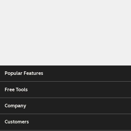
Popular Features
Free Tools
Company
Customers