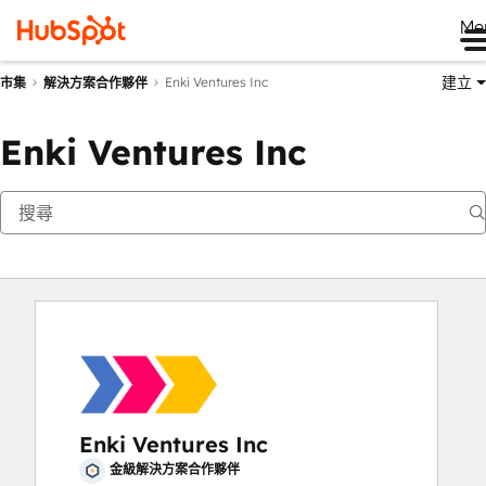
Me
建立
Enki Ventures Inc
市集
解決方案合作夥伴
Enki Ventures Inc
Enki Ventures Inc
金級解決方案合作夥伴