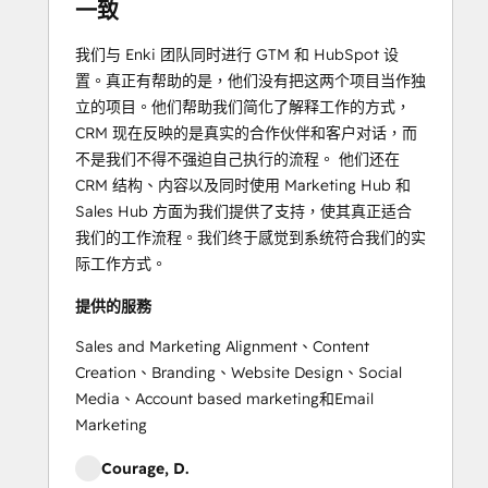
一致
我们与 Enki 团队同时进行 GTM 和 HubSpot 设
置。真正有帮助的是，他们没有把这两个项目当作独
立的项目。他们帮助我们简化了解释工作的方式，
CRM 现在反映的是真实的合作伙伴和客户对话，而
不是我们不得不强迫自己执行的流程。 他们还在
CRM 结构、内容以及同时使用 Marketing Hub 和
Sales Hub 方面为我们提供了支持，使其真正适合
我们的工作流程。我们终于感觉到系统符合我们的实
际工作方式。
提供的服務
Sales and Marketing Alignment、Content
Creation、Branding、Website Design、Social
Media、Account based marketing和Email
Marketing
Courage, D.