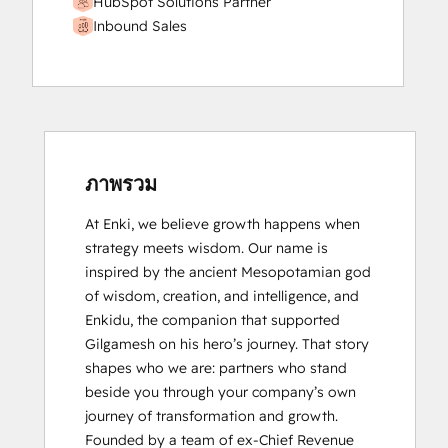
HubSpot Solutions Partner
Inbound Sales
ภาพรวม
At Enki, we believe growth happens when 
strategy meets wisdom. Our name is 
inspired by the ancient Mesopotamian god 
of wisdom, creation, and intelligence, and 
Enkidu, the companion that supported 
Gilgamesh on his hero’s journey. That story 
shapes who we are: partners who stand 
beside you through your company’s own 
journey of transformation and growth.

Founded by a team of ex-Chief Revenue 