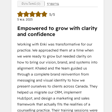
รายงาน
มีประโยชน์ (0)
5/5
5 พ.ย. 2025
Empowered to grow with clarity
and confidence
Working with Enki was transformative for our
practice. We approached them at a time when
we were ready to grow but needed clarity on
how to bring our vision, brand, and systems into
alignment. Khaled and the team guided us
through a complete brand reinvention from
messaging and visual identity to how we
present ourselves to clients across Canada. They
helped us migrate our CRM, implement
HubSpot, and design a marketing and sales
framework that actually fits the realities of a
counselling practice. Their training sessions were