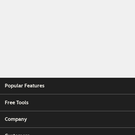
Popular Features
Free Tools
Company