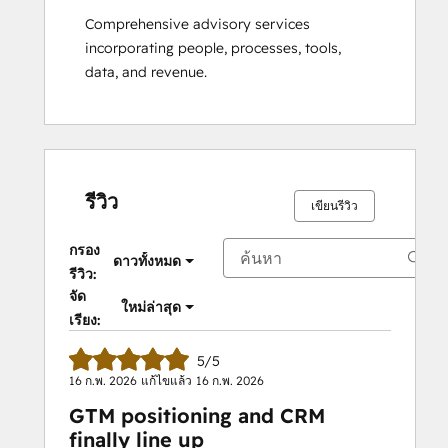
Comprehensive advisory services 
incorporating people, processes, tools, 
data, and revenue.
รีวิว
เขียนรีวิว
กรอง
ดาวทั้งหมด
รีวิว:
จัด
ใหม่ล่าสุด
เรียง:
5/5
16 ก.พ. 2026
แก้ไขแล้ว
16 ก.พ. 2026
GTM positioning and CRM
finally line up