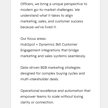
Officers, we bring a unique perspective to 
modern go-to-market challenges. We 
understand what it takes to align 
marketing, sales, and customer success 
because we’ve lived it.

Our focus areas: 

HubSpot + Dynamics 365 Customer 
Engagement integrations that bridge 
marketing and sales systems seamlessly. 

Data-driven B2B marketing strategies 
designed for complex buying cycles and 
multi-stakeholder deals. 

Operational excellence and automation that 
empower teams to scale without losing 
clarity or connection.
