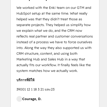
We worked with the Enki team on our GTM and
HubSpot setup at the same time. What really
helped was that they didn’t treat those as
separate projects. They helped us simplify how
we explain what we do, and the CRM now
reflects real partner and customer conversations
instead of a process we have to force ourselves
into. Along the way they also supported us with
CRM structure, content, and using both
Marketing Hub and Sales Hub in a way that
actually fits our workflow. It finally feels like the
system matches how we actually work.
บริการที่มีให้
39001 12 1 18 3 21 และ23
Courage, D.