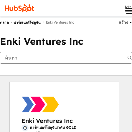
Me
สร้าง
Enki Ventures Inc
ตลาด
พาร์ทเนอร์โซลูชัน:
Enki Ventures Inc
Enki Ventures Inc
พาร์ทเนอร์โซลูชันระดับ GOLD